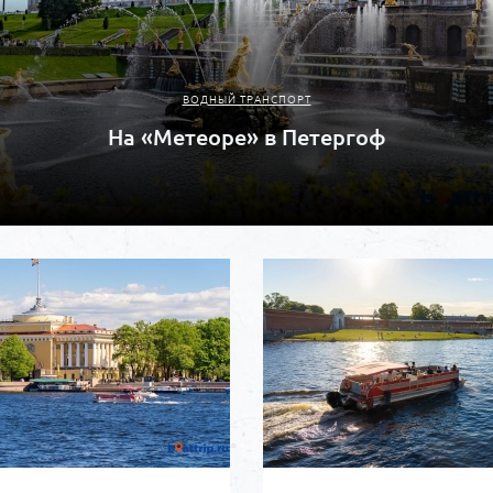
ВОДНЫЙ ТРАНСПОРТ
На «Метеоре» в Петергоф