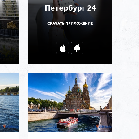
Петербург 24
СКАЧАТЬ ПРИЛОЖЕНИЕ