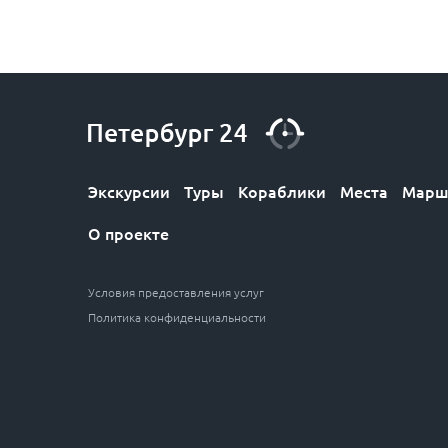
Экскурсии
Туры
Кораблики
Места
Марш
О проекте
Условия предоставления услуг
Политика конфиденциальности