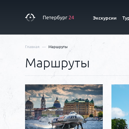
Экскурсии
Ту
—
Главная
Маршруты
Маршруты