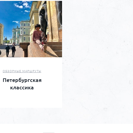
ОБЗОРНЫЕ МАРШРУТЫ
Петербургская
классика