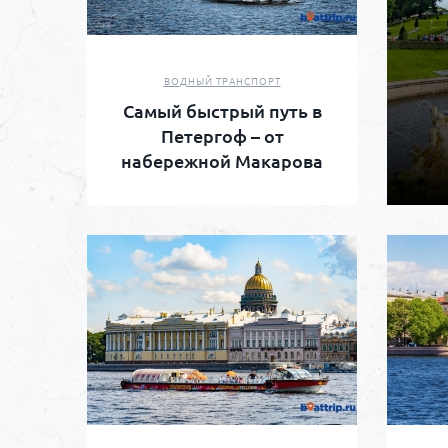
ВОДНЫЙ ТРАНСПОРТ
Самый быстрый путь в
Петергоф – от
набережной Макарова