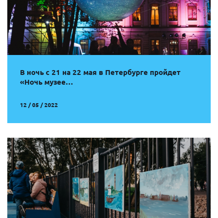
В ночь с 21 на 22 мая в Петербурге пройдет
«Ночь музее…
12 / 05 / 2022