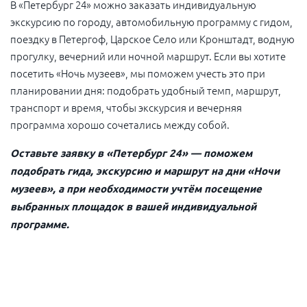
В «Петербург 24» можно заказать индивидуальную
экскурсию по городу, автомобильную программу с гидом,
поездку в Петергоф, Царское Село или Кронштадт, водную
прогулку, вечерний или ночной маршрут. Если вы хотите
посетить «Ночь музеев», мы поможем учесть это при
планировании дня: подобрать удобный темп, маршрут,
транспорт и время, чтобы экскурсия и вечерняя
программа хорошо сочетались между собой.
Оставьте заявку в «Петербург 24» — поможем
подобрать гида, экскурсию и маршрут на дни «Ночи
музеев», а при необходимости учтём посещение
выбранных площадок в вашей индивидуальной
программе.