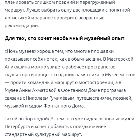
планировать слишком поздний и перегруженный
маршрут. Лучше выбрать одну-две площадки с понятной
логистикой и заранее проверить возрастные
рекомендации.
Для тех, кто хочет необычный музейный опыт
«Ночь музеев» хороша тем, что многие площадки
показывают себя не так, как в обычные дни. В Мастерской
Аникушина можно увидеть рабочее пространство
скульптора и процесс создания памятника, в Музее мостов
— пройти командный маршрут о мостостроении, а в
Музее Анны Ахматовой в Фонтанном Доме программа
связана с Николаем Гумилёвым, путешествиями, поэзией,
музыкой и садом Фонтанного Дома.
Такой выбор подойдёт тем, кто уже видел основные музеи
Петербурга и хочет добавить к поездке менее
стандартный культурный маршрут.