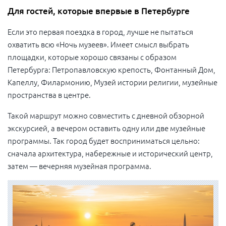
Для гостей, которые впервые в Петербурге
Если это первая поездка в город, лучше не пытаться
охватить всю «Ночь музеев». Имеет смысл выбрать
площадки, которые хорошо связаны с образом
Петербурга: Петропавловскую крепость, Фонтанный Дом,
Капеллу, Филармонию, Музей истории религии, музейные
пространства в центре.
Такой маршрут можно совместить с дневной обзорной
экскурсией, а вечером оставить одну или две музейные
программы. Так город будет восприниматься цельно:
сначала архитектура, набережные и исторический центр,
затем — вечерняя музейная программа.