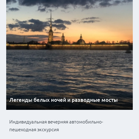
Легенды белых ночей и разводные мосты
Индивидуальная вечерняя автомобильно-
пешеходная экскурсия