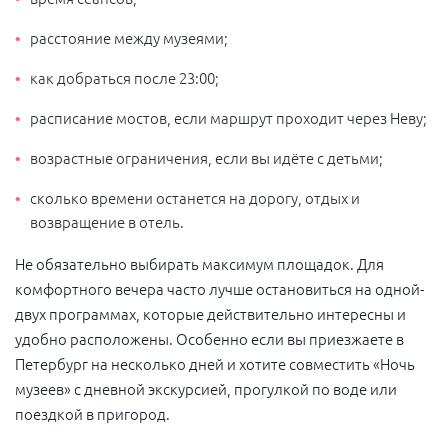
расстояние между музеями;
как добраться после 23:00;
расписание мостов, если маршрут проходит через Неву;
возрастные ограничения, если вы идёте с детьми;
сколько времени останется на дорогу, отдых и
возвращение в отель.
Не обязательно выбирать максимум площадок. Для
комфортного вечера часто лучше остановиться на одной-
двух программах, которые действительно интересны и
удобно расположены. Особенно если вы приезжаете в
Петербург на несколько дней и хотите совместить «Ночь
музеев» с дневной экскурсией, прогулкой по воде или
поездкой в пригород.