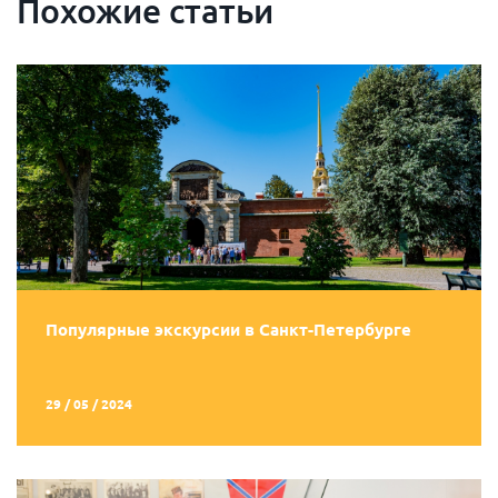
Похожие статьи
Популярные экскурсии в Санкт-Петербурге
29 / 05 / 2024