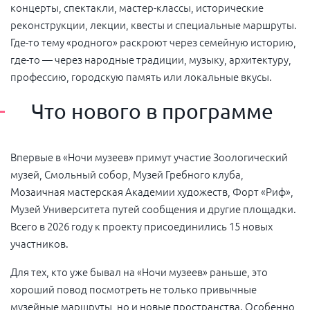
концерты, спектакли, мастер-классы, исторические
реконструкции, лекции, квесты и специальные маршруты.
Где-то тему «родного» раскроют через семейную историю,
где-то — через народные традиции, музыку, архитектуру,
профессию, городскую память или локальные вкусы.
Что нового в программе
Впервые в «Ночи музеев» примут участие Зоологический
музей, Смольный собор, Музей Гребного клуба,
Мозаичная мастерская Академии художеств, Форт «Риф»,
Музей Университета путей сообщения и другие площадки.
Всего в 2026 году к проекту присоединились 15 новых
участников.
Для тех, кто уже бывал на «Ночи музеев» раньше, это
хороший повод посмотреть не только привычные
музейные маршруты, но и новые пространства. Особенно