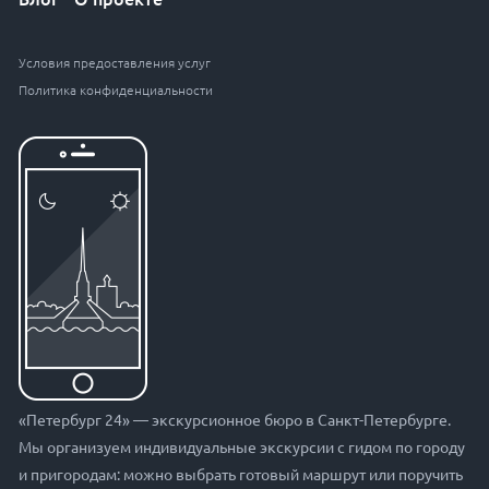
Условия предоставления услуг
Политика конфиденциальности
«Петербург 24» — экскурсионное бюро в Санкт-Петербурге.
Мы организуем индивидуальные экскурсии с гидом по городу
и пригородам: можно выбрать готовый маршрут или поручить