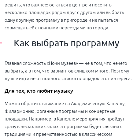
решить, что важнее: остаться в центре и посетить
несколько площадок рядом друг с другом или выбрать
одну крупную программу в пригороде и не пытаться
совмещать её с ночными переездами по городу.
Как выбрать программу
Главная сложность «Ночи музеев» — не в том, что нечего
выбрать, а в том, что вариантов слишком много. Поэтому
лучше идти не от полного списка площадок, а от интереса.
Для тех, кто любит музыку
Можно обратить внимание на Академическую Капеллу,
Филармонию, органные программы и концертные
площадки. Например, в Капелле мероприятия пройдут
сразу в нескольких залах, а программа будет связана с
традициями и преемственностью в классическом