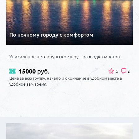
По ночному городу с комфортом
Уникальное петербургское шоу – разводка мостов
15000
руб.
5
2
Цена за всю группу; начало и окончание в удобном месте в
удобное вам время.