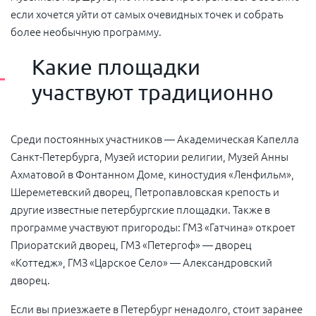
если хочется уйти от самых очевидных точек и собрать
более необычную программу.
Какие площадки
участвуют традиционно
Среди постоянных участников — Академическая Капелла
Санкт-Петербурга, Музей истории религии, Музей Анны
Ахматовой в Фонтанном Доме, киностудия «Ленфильм»,
Шереметевский дворец, Петропавловская крепость и
другие известные петербургские площадки. Также в
программе участвуют пригороды: ГМЗ «Гатчина» откроет
Приоратский дворец, ГМЗ «Петергоф» — дворец
«Коттедж», ГМЗ «Царское Село» — Александровский
дворец.
Если вы приезжаете в Петербург ненадолго, стоит заранее