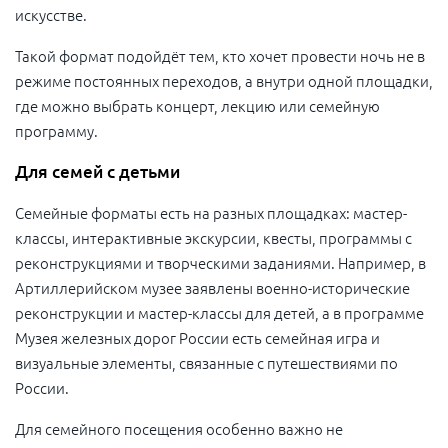
искусстве.
Такой формат подойдёт тем, кто хочет провести ночь не в
режиме постоянных переходов, а внутри одной площадки,
где можно выбрать концерт, лекцию или семейную
программу.
Для семей с детьми
Семейные форматы есть на разных площадках: мастер-
классы, интерактивные экскурсии, квесты, программы с
реконструкциями и творческими заданиями. Например, в
Артиллерийском музее заявлены военно-исторические
реконструкции и мастер-классы для детей, а в программе
Музея железных дорог России есть семейная игра и
визуальные элементы, связанные с путешествиями по
России.
Для семейного посещения особенно важно не