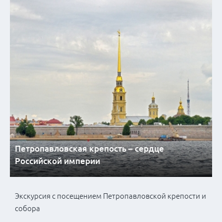
Петропавловская крепость – сердце
Российской империи
Экскурсия с посещением Петропавловской крепости и
собора