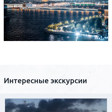
Интересные экскурсии