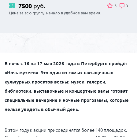
7500
руб.
5
3
Цена за всю группу; начало в удобное вам время.
В ночь с 16 на 17 мая 2026 года в Петербурге пройдёт
«Ночь музеев». Это один из самых насыщенных
культурных проектов весны: музеи, галереи,
библиотеки, выставочные и концертные залы готовят
специальные вечерние и ночные программы, которые
нельзя увидеть в обычный день.
В этом году к акции присоединятся более 140 площадок.