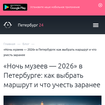
Установите наше мобильное приложение
—
—
Главная
Блог
«Ночь музеев — 2026» в Петербурге: как выбрать маршрут и что
учесть заранее
«Ночь музеев — 2026» в
Петербурге: как выбрать
маршрут и что учесть заранее