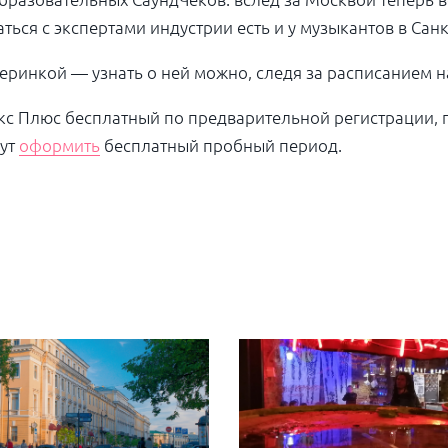
ься с экспертами индустрии есть и у музыкантов в Санк
еринкой — узнать о ней можно, следя за расписанием 
кс Плюс бесплатный по
предварительной регистрации, 
ут
оформить
бесплатный пробный период.