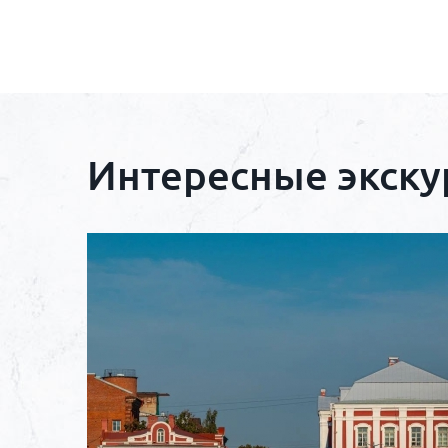
Интересные экску