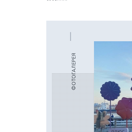
ФОТОГАЛЕРЕЯ