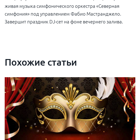
живая музыка симфонического оркестра «Северная
симфония» под управлением Фабио Мастранджело.
Завершит праздник DJ-сет на фоне вечернего залива.
Похожие статьи