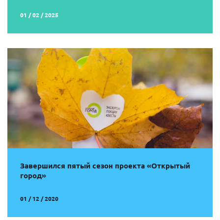
01 / 02 / 2025
Завершился пятый сезон проекта «Открытый
город»
01 / 12 / 2020