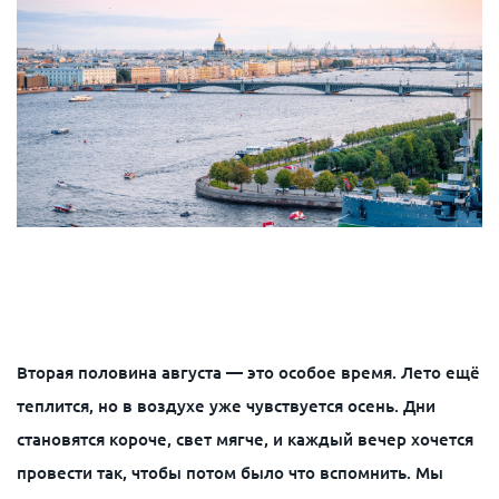
Вторая половина августа — это особое время. Лето ещё
теплится, но в воздухе уже чувствуется осень. Дни
становятся короче, свет мягче, и каждый вечер хочется
провести так, чтобы потом было что вспомнить. Мы