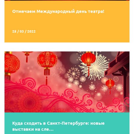
Отмечаем Международный день театра!
25 / 03 / 2022
Куда сходить в Санкт-Петербурге: новые
выставки на сле…