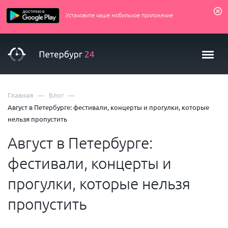
Установите наше мобильное приложение
—
—
Главная
Блог
Август в Петербурге: фестивали, концерты и прогулки, которые
нельзя пропустить
Август в Петербурге:
фестивали, концерты и
прогулки, которые нельзя
пропустить