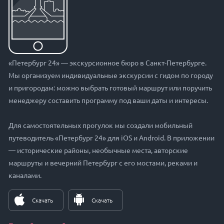
«Петербург 24» — экскурсионное бюро в Санкт-Петербурге.
Мы организуем индивидуальные экскурсии с гидом по городу
и пригородам: можно выбрать готовый маршрут или поручить
менеджеру составить программу под ваши даты и интересы.
Для самостоятельных прогулок мы создали мобильный
путеводитель «Петербург 24» для iOS и Android. В приложении
— исторические районы, необычные места, авторские
маршруты и вечерний Петербург с его мостами, реками и
каналами.
Скачать
Скачать