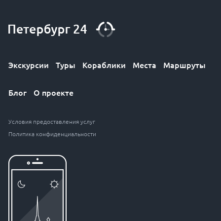
Экскурсии
Туры
Кораблики
Места
Маршруты
Блог
О проекте
Условия предоставления услуг
Политика конфиденциальности