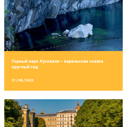
Горный парк Рускеала – карельская сказка
круглый год
21 / 08 / 2023