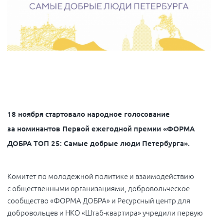
18 ноября стартовало народное голосование
за номинантов Первой ежегодной премии «ФОРМА
ДОБРА ТОП 25: Самые добрые люди Петербурга».
Комитет по молодежной политике и взаимодействию
с общественными организациями, добровольческое
сообщество «ФОРМА ДОБРА» и Ресурсный центр для
добровольцев и НКО «Штаб-квартира» учредили первую