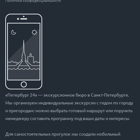
Политика конфиденциальности
«Петербург 24» — экскурсионное бюро в Санкт-Петербурге.
Мы организуем индивидуальные экскурсии с гидом по городу
и пригородам: можно выбрать готовый маршрут или поручить
менеджеру составить программу под ваши даты и интересы.
Для самостоятельных прогулок мы создали мобильный