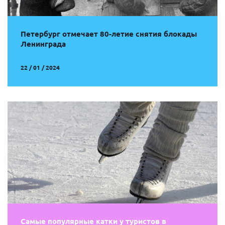
Петербург отмечает 80-летие снятия блокады
Ленинграда
22 / 01 / 2024
Самые популярные катки у туристов в