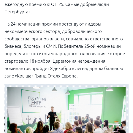
ежегодную премию «ТОП 25. Самые добрые люди
Петербурга».
На 24 номинации премии претендуют лидеры
некоммерческого сектора, добровольческого
сообщества, органов власти, социально-ответственного
бизнеса, блогеры и СМИ. Победитель
25-ой
номинации
определится по итогам народного голосования, которое
стартовало 18 ноября. Церемония награждения
номинантов пройдет 8 декабря в легендарном бальном
зале «Крыша» Гранд Отеля Европа.