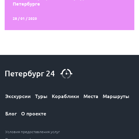
Петербурге
28 / 01 / 2020
Экскурсии
Туры
Кораблики
Места
Маршруты
Блог
О проекте
Условия предоставления услуг