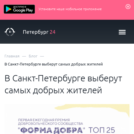
Установите наше мобильное приложение
—
—
Главная
Блог
В Санкт-Петербурге выберут самых добрых жителей
В Санкт-Петербурге выберут
самых добрых жителей