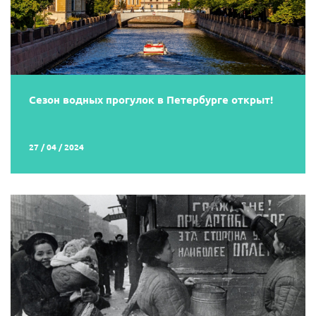
Сезон водных прогулок в Петербурге открыт!
27 / 04 / 2024