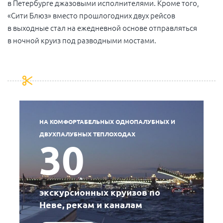
в Петербурге джазовыми исполнителями. Кроме того,
«Сити Блюз» вместо прошлогодних двух рейсов
в выходные стал на ежедневной основе отправляться
в ночной круиз под разводными мостами.
НА КОМФОРТАБЕЛЬНЫХ ОДНОПАЛУБНЫХ И
ДВУХПАЛУБНЫХ ТЕПЛОХОДАХ
30
экскурсионных круизов по
Неве, рекам и каналам