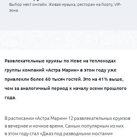
Выбор мест онлайн. Живая музыка, ресторан на борту, VIP-
зона.
Развлекательные круизы по Неве на теплоходах
группы компаний «Астра Марин» в этом году уже
привлекли более 60 тысяч гостей. Это на 41% выше,
чем за аналогичный период к началу осени прошлого
года.
В расписании «Астра Марин» 12 развлекательных круизов
в вечернее и ночное время. Самым популярным из них
в этом году стал «Джаз под разводными мостами»