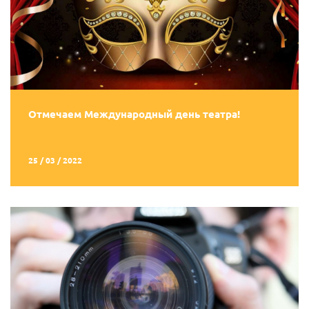
Отмечаем Международный день театра!
25 / 03 / 2022