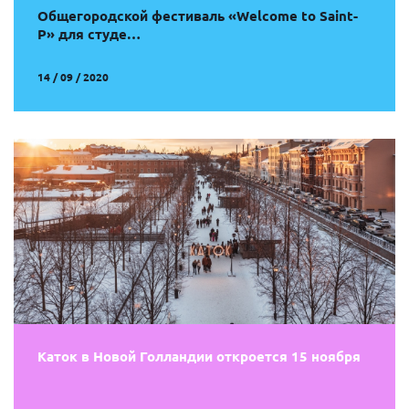
Общегородской фестиваль «Welcome to Saint-
P» для студе…
14 / 09 / 2020
Каток в Новой Голландии откроется 15 ноября