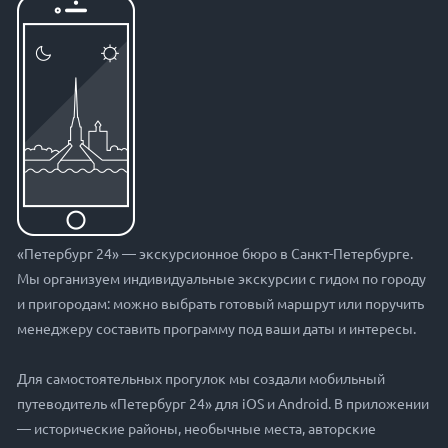
«Петербург 24» — экскурсионное бюро в Санкт-Петербурге.
Мы организуем индивидуальные экскурсии с гидом по городу
и пригородам: можно выбрать готовый маршрут или поручить
менеджеру составить программу под ваши даты и интересы.
Для самостоятельных прогулок мы создали мобильный
путеводитель «Петербург 24» для iOS и Android. В приложении
— исторические районы, необычные места, авторские