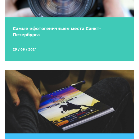
Самые «фотогеничные» места Санкт-
Петербурга
29 / 06 / 2021