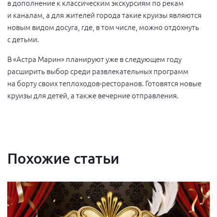
в дополнение к классическим экскурсиям по рекам
и каналам, а для жителей города такие круизы являются
новым видом досуга, где, в том числе, можно отдохнуть
с детьми.
В «Астра Марин» планируют уже в следующем году
расширить выбор среди развлекательных программ
на борту своих теплоходов-ресторанов. Готовятся новые
круизы для детей, а также вечерние отправления.
Похожие статьи