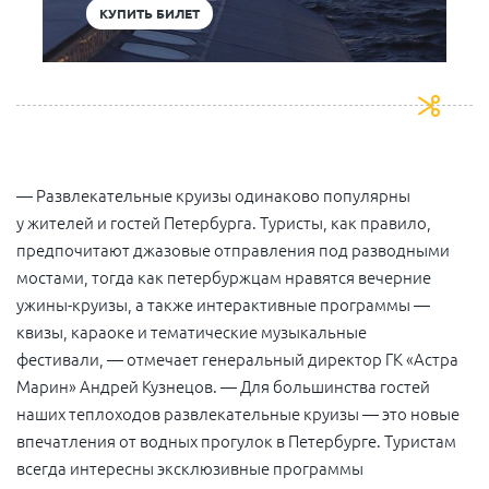
КУПИТЬ БИЛЕТ
— Развлекательные круизы одинаково популярны
у жителей и гостей Петербурга. Туристы, как правило,
предпочитают джазовые отправления под разводными
мостами, тогда как петербуржцам нравятся вечерние
ужины-круизы, а также интерактивные программы —
квизы, караоке и тематические музыкальные
фестивали, — отмечает генеральный директор ГК «Астра
Марин» Андрей Кузнецов. — Для большинства гостей
наших теплоходов развлекательные круизы — это новые
впечатления от водных прогулок в Петербурге. Туристам
всегда интересны эксклюзивные программы