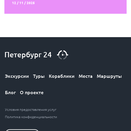
12 / 11 / 2025
Экскурсии
Туры
Кораблики
Места
Маршруты
Блог
О проекте
Условия предоставления услуг
Политика конфиденциальности