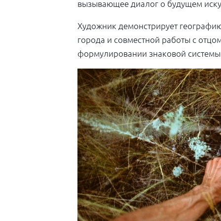
вызывающее диалог о будущем искус
Художник демонстрирует географию 
города и совместной работы с отцом
формулировании знаковой системы, 