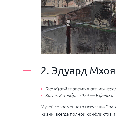
2. Эдуард Мхоя
Где:
Музей современного искусств
Когда: 8 ноября 2024 — 9 феврал
Музей современного искусства Эрар
жизни, всегда полной конфликтов и