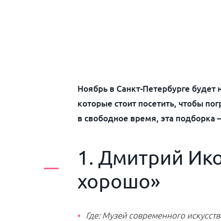
Ноябрь в Санкт-Петербурге будет 
которые стоит посетить, чтобы пог
в свободное время, эта подборка 
1. Дмитрий Ико
хорошо»
Где:
Музей современного искусств