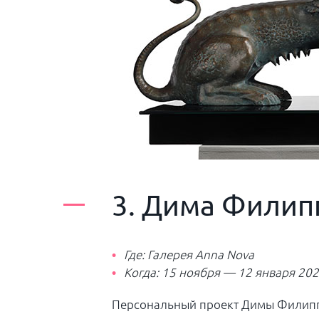
3. Дима Филип
Где:
Галерея Anna Nova
Когда: 15 ноября — 12 января 202
Персональный проект Димы Филиппо