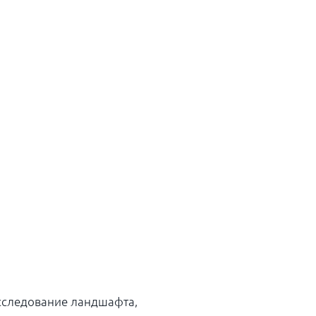
сследование ландшафта,