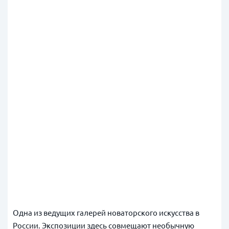
Одна из ведущих галерей новаторского искусства в
России. Экспозиции здесь совмещают необычную