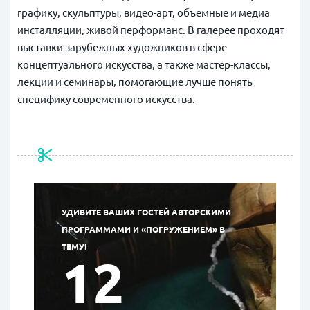
графику, скульптуры, видео-арт, объемные и медиа
инсталляции, живой перформанс. В галерее проходят
выставки зарубежных художников в сфере
концептуального искусства, а также мастер-классы,
лекции и семинары, помогающие лучше понять
специфику современного искусства.
УДИВИТЕ ВАШИХ ГОСТЕЙ АВТОРСКИМИ
ПРОГРАММАМИ И «ПОГРУЖЕНИЕМ» В
ТЕМУ!
12