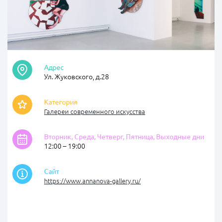
Адрес
Ул. Жуковского, д.28
Категория
Галереи современного искусства
Вторник, Среда, Четверг, Пятница, Выходные дни
12:00 – 19:00
Сайт
https://www.annanova-gallery.ru/