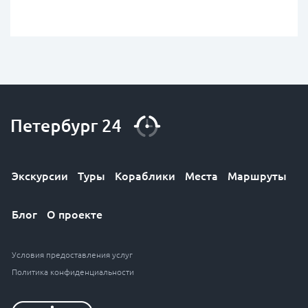
Экскурсии
Туры
Кораблики
Места
Маршруты
Блог
О проекте
Условия предоставления услуг
Политика конфиденциальности