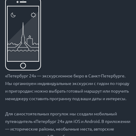
«Петербург 24» — экскурсионное бюро в Санкт-Петербурге.
Мы организуем индивидуальные экскурсии с гидом по городу
и пригородам: можно выбрать готовый маршрут или поручить
менеджеру составить программу под ваши даты и интересы.
Для самостоятельных прогулок мы создали мобильный
путеводитель «Петербург 24» для iOS и Android. В приложении
— исторические районы, необычные места, авторские