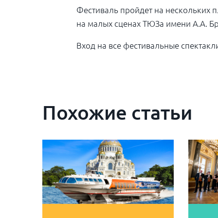
Фестиваль пройдет на нескольких п
на малых сценах ТЮЗа имени А.А. Б
Вход на все фестивальные спектакл
Похожие статьи