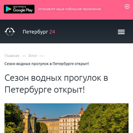
Установите наше мобильное приложение
—
—
Главная
Блог
Сезон водных прогулок в Петербурге открыт!
Сезон водных прогулок в
Петербурге открыт!