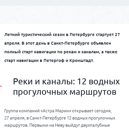
Летний туристический сезон в Петербурге стартует 27
апреля. В этот день в Санкт-Петербурге объявлен
полный старт навигации по рекам и каналам, а также
старт навигации в Петергоф и Кронштадт.
Реки и каналы: 12 водных
прогулочных маршрутов
Группа компаний «Астра Марин» открывает сегодня,
27 апреля, в Санкт-Петербурге 12 водных прогулочных
маршрутов. Первыми на Неву выйдут двухпалубные