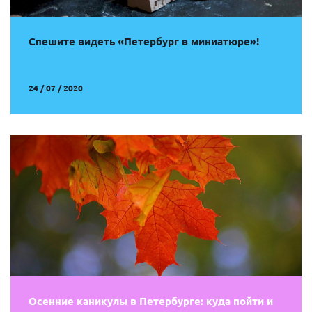
Спешите видеть «Петербург в миниатюре»!
24 / 07 / 2020
Осенние каникулы в Петербурге: куда пойти и