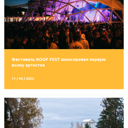
Фестиваль ROOF FEST анонсировал первую
волну артистов
11 / 04 / 2022