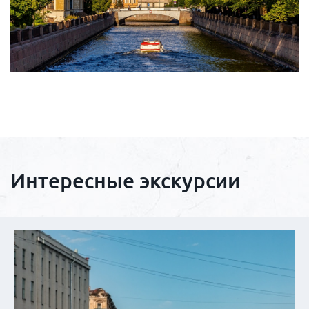
Интересные экскурсии