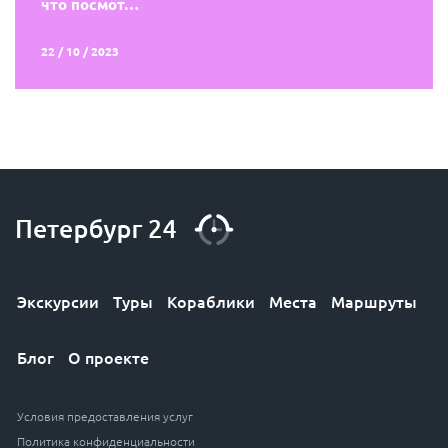
что посмот…
22 / 10 / 2023
Экскурсии
Туры
Кораблики
Места
Маршруты
Блог
О проекте
Условия предоставления услуг
Политика конфиденциальности