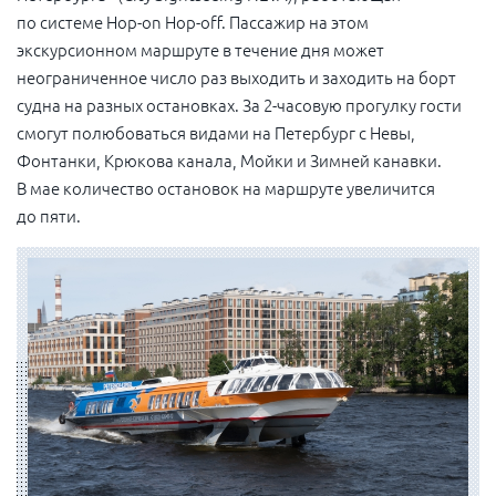
по системе Hop-on Hop-off. Пассажир на этом
экскурсионном маршруте в течение дня может
неограниченное число раз выходить и заходить на борт
судна на разных остановках. За 2-часовую
прогулку гости
смогут полюбоваться видами на Петербург с Невы,
Фонтанки, Крюкова канала, Мойки и Зимней канавки.
В мае количество остановок на маршруте увеличится
до пяти.
ФОТОГАЛЕРЕЯ