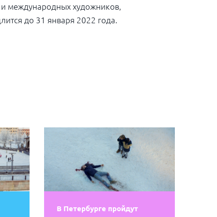
х и международных художников,
лится до 31 января 2022 года.
В Петербурге пройдут