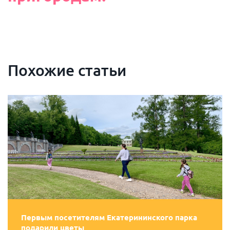
Похожие статьи
Первым посетителям Екатерининского парка
подарили цветы