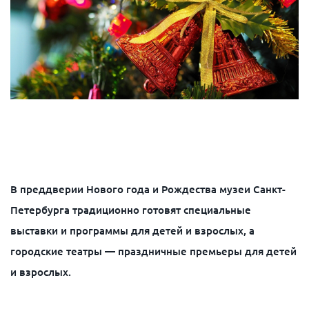
В преддверии Нового года и Рождества музеи Санкт-
Петербурга традиционно готовят специальные
выставки и программы для детей и взрослых, а
городские театры — праздничные премьеры для детей
и взрослых.