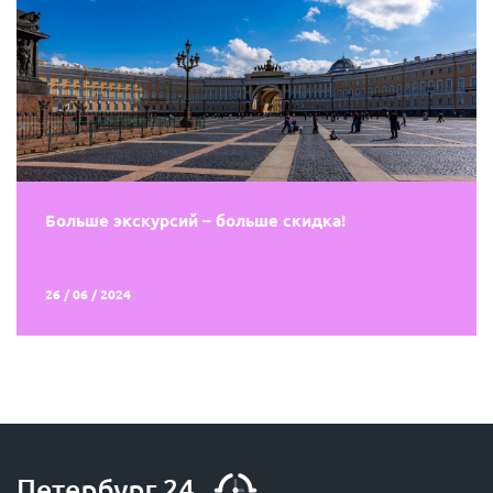
Больше экскурсий – больше скидка!
26 / 06 / 2024