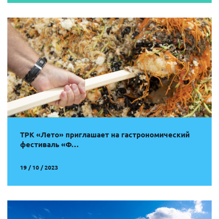
ТРК «Лето» приглашает на гастрономический
фестиваль «Ф…
19 / 10 / 2023