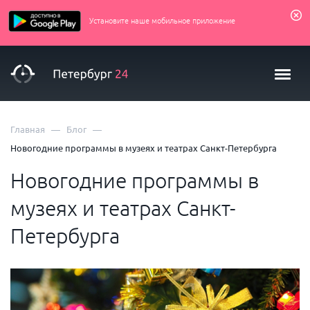
Установите наше мобильное приложение
—
—
Главная
Блог
Новогодние программы в музеях и театрах Санкт-Петербурга
Новогодние программы в
музеях и театрах Санкт-
Петербурга