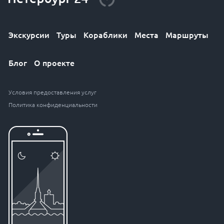
Экскурсии
Туры
Кораблики
Места
Маршруты
Блог
О проекте
Условия предоставления услуг
Политика конфиденциальности