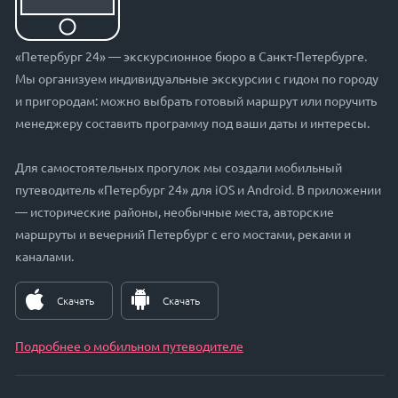
«Петербург 24» — экскурсионное бюро в Санкт-Петербурге.
Мы организуем индивидуальные экскурсии с гидом по городу
и пригородам: можно выбрать готовый маршрут или поручить
менеджеру составить программу под ваши даты и интересы.
Для самостоятельных прогулок мы создали мобильный
путеводитель «Петербург 24» для iOS и Android. В приложении
— исторические районы, необычные места, авторские
маршруты и вечерний Петербург с его мостами, реками и
каналами.
Скачать
Скачать
Подробнее о мобильном путеводителе