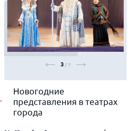
ФОТОГАЛЕРЕЯ
3
/
7
Новогодние
представления в театрах
города