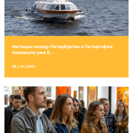
Метеоры между Петербургом и Петергофом
перевезли уже б…
05 / 10 / 2023