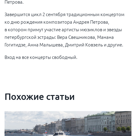
Петрова.
Завершится цикл 2 сентября традиционным концертом
ко дню рождения композитора Андрея Петрова,
в котором примут участие артисты мюзиклов и звезды
петербургской эстрады: Вера Свешникова, Манана
Гогитидзе, Анна Малышева, Дмитрий Ковзель и другие.
Вход на все концерты свободный.
Похожие статьи