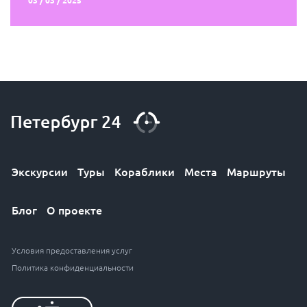
03 / 03 / 2025
Экскурсии
Туры
Кораблики
Места
Маршруты
Блог
О проекте
Условия предоставления услуг
Политика конфиденциальности