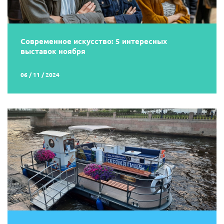
Современное искусство: 5 интересных
выставок ноября
06 / 11 / 2024