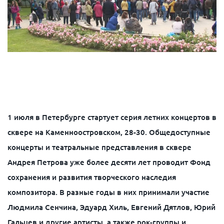
1 июля в Петербурге стартует серия летних концертов в
сквере на Каменноостровском, 28-30. Общедоступные
концерты и театральные представления в сквере
Андрея Петрова уже более десяти лет проводит Фонд
сохранения и развития творческого наследия
композитора. В разные годы в них принимали участие
Людмила Сенчина, Эдуард Хиль, Евгений Дятлов, Юрий
Гальцев и другие артисты, а также рок-группы и