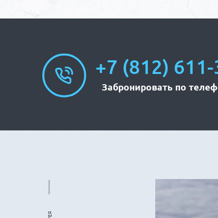
+7 (812) 611-
Забронировать по телеф