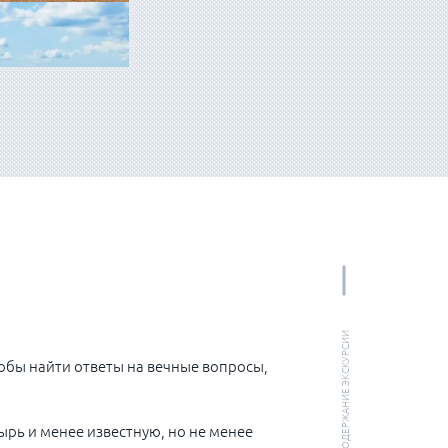
МАРШРУТ И СОДЕРЖАНИЕ ЭКСКУРСИИ
обы найти ответы на вечные вопросы,
рь и менее известную, но не менее