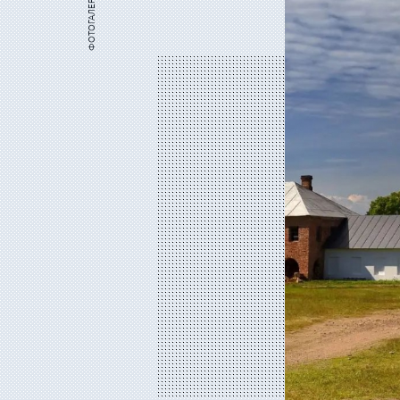
ФОТОГАЛЕРЕЯ