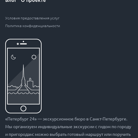
Условия предоставления услуг
Политика конфиденциальности
«Петербург 24» — экскурсионное бюро в Санкт-Петербурге.
Мы организуем индивидуальные экскурсии с гидом по городу
и пригородам: можно выбрать готовый маршрут или поручить