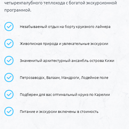
четырехпалубного теплохода с богатой экскурсионной
программой.
Незабываемый отдых на борту круизного лайнера
Живописная природа и увлекательные экскурсии
Знаменитый архитектурный ансамбль острова Кижи
Петрозаводск, Валаам, Мандроги, Лодейное поле
Подберем для вас оптимальный круиз по Карелии
Питание и экскурсии включены в стоимость