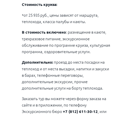
Стоимость круиза:
*от 25 935 руб., цены зависят от маршрута,
теплохода, класса палубы и каюты.
: размещение в каюте,
В стоимость включено
трехразовое питание, экскурсионное
обслуживание по программе круиза, культурная
программа, оздоровительные услуги.
проезд до места посадки на
Дополнительно:
теплоход и от места высадки, напитки и закуски
в барах, телефонные переговоры,
дополнительные экскурсии, прочие
дополнительные услуги на борту теплохода.
Заказать тур вы можете через форму заказа на
сайте и в приложении, по телефону
Экскурсионного бюро
, или
+7 (812) 611-30-12