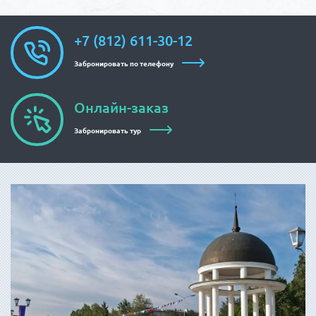
+7 (812) 611-30-12
Забронировать по телефону
Онлайн-заказ
Забронировать тур