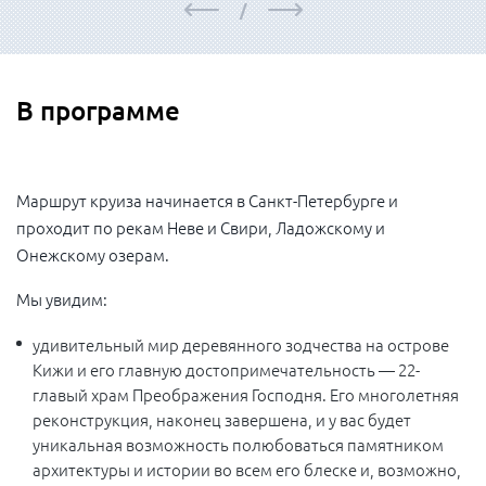
/
В программе
Маршрут круиза начинается в Санкт-Петербурге и
проходит по рекам Неве и Свири, Ладожскому и
Онежскому озерам.
Мы увидим:
удивительный мир деревянного зодчества на острове
Кижи и его главную достопримечательность — 22-
главый храм Преображения Господня. Его многолетняя
реконструкция, наконец завершена, и у вас будет
уникальная возможность полюбоваться памятником
архитектуры и истории во всем его блеске и, возможно,