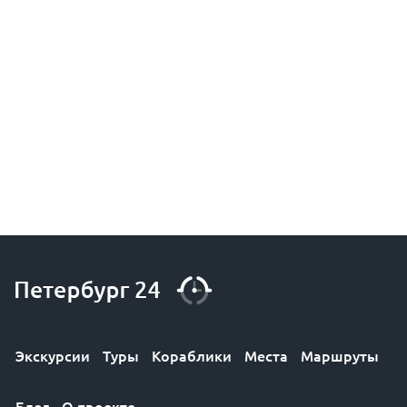
Экскурсии
Туры
Кораблики
Места
Маршруты
Блог
О проекте