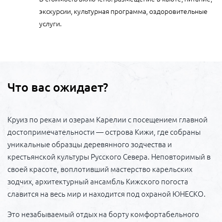
экскурсии, культурная программа, оздоровительные
услуги.
Что вас ожидает?
Круиз по рекам и озерам Карелии с посещением главной
достопримечательности — острова Кижи, где собраны
уникальные образцы деревянного зодчества и
крестьянской культуры Русского Севера. Неповторимый в
своей красоте, воплотивший мастерство карельских
зодчих, архитектурный ансамбль Кижского погоста
славится на весь мир и находится под охраной ЮНЕСКО.
Это незабываемый отдых на борту комфортабельного