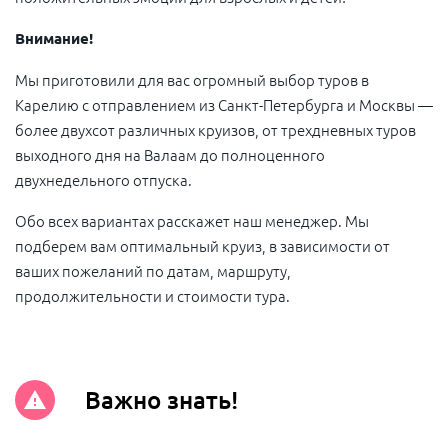
Внимание!
Мы приготовили для вас огромный выбор туров в
Карелию с отправлением из Санкт-Петербурга и Москвы —
более двухсот различных круизов, от трехдневных туров
выходного дня на Валаам до полноценного
двухнедельного отпуска.
Обо всех вариантах расскажет наш менеджер. Мы
подберем вам оптимальный круиз, в зависимости от
ваших пожеланий по датам, маршруту,
продолжительности и стоимости тура.
Важно знать!