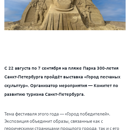
С 22 августа по 7 сентября на пляже Парка 300-летия
Санкт-Петербурга пройдёт выставка «Город песчаных
скульптур». Организатор мероприятия — Комитет по
развитию туризма Санкт-Петербурга.
Тема фестиваля этого года — «Город победителей».
Экспозиция объединит образы, связанные как с
героическими страницами прошлого города, так и с его