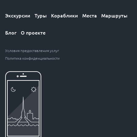
Экскурсии
Туры
Кораблики
Места
Маршруты
Блог
О проекте
Условия предоставления услуг
Политика конфиденциальности