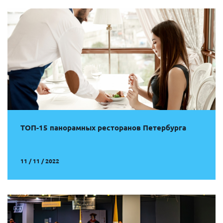
ТОП-15 панорамных ресторанов Петербурга
11 / 11 / 2022