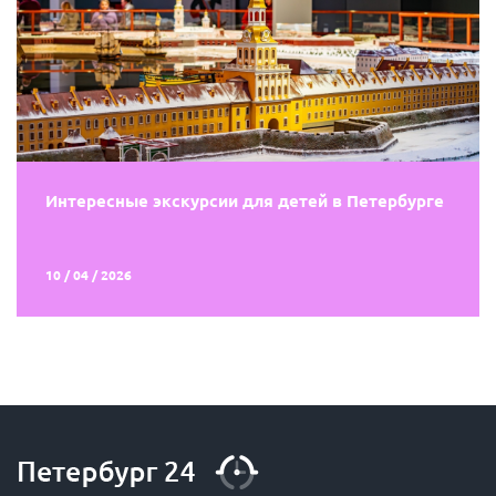
Интересные экскурсии для детей в Петербурге
10 / 04 / 2026