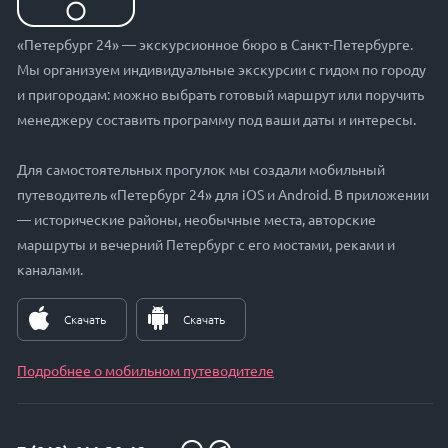
«Петербург 24» — экскурсионное бюро в Санкт-Петербурге.
Мы организуем индивидуальные экскурсии с гидом по городу
и пригородам: можно выбрать готовый маршрут или поручить
менеджеру составить программу под ваши даты и интересы.
Для самостоятельных прогулок мы создали мобильный
путеводитель «Петербург 24» для iOS и Android. В приложении
— исторические районы, необычные места, авторские
маршруты и вечерний Петербург с его мостами, реками и
каналами.
Скачать
Скачать
Подробнее о мобильном путеводителе