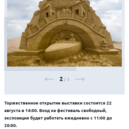
ФОТОГАЛЕРЕЯ
2
/
3
Торжественное открытие выставки состоится 22
августа в 14:00. Вход на фестиваль свободный,
экспозиция будет работать ежедневно с 11:00 до
20:00.