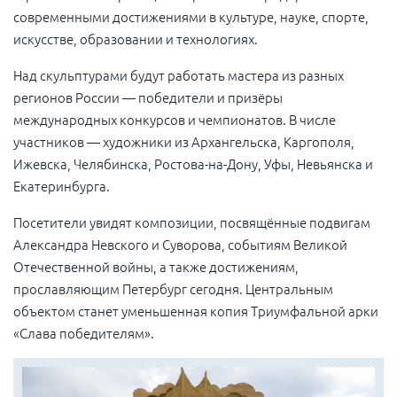
современными достижениями в культуре, науке, спорте,
искусстве, образовании и технологиях.
Над скульптурами будут работать мастера из разных
регионов России — победители и призёры
международных конкурсов и чемпионатов. В числе
участников — художники из Архангельска, Каргополя,
Ижевска, Челябинска, Ростова-на-Дону, Уфы, Невьянска и
Екатеринбурга.
Посетители увидят композиции, посвящённые подвигам
Александра Невского и Суворова, событиям Великой
Отечественной войны, а также достижениям,
прославляющим Петербург сегодня. Центральным
объектом станет уменьшенная копия Триумфальной арки
«Слава победителям».