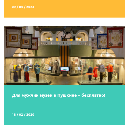
09 / 04 / 2023
Для мужчин музеи в Пушкине – бесплатно!
18 / 02 / 2020