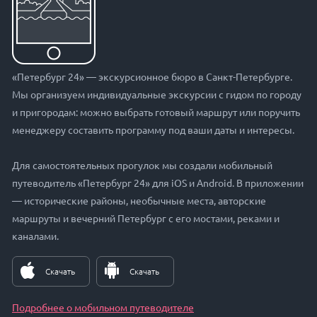
«Петербург 24» — экскурсионное бюро в Санкт-Петербурге.
Мы организуем индивидуальные экскурсии с гидом по городу
и пригородам: можно выбрать готовый маршрут или поручить
менеджеру составить программу под ваши даты и интересы.
Для самостоятельных прогулок мы создали мобильный
путеводитель «Петербург 24» для iOS и Android. В приложении
— исторические районы, необычные места, авторские
маршруты и вечерний Петербург с его мостами, реками и
каналами.
Скачать
Скачать
Подробнее о мобильном путеводителе