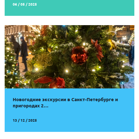
06 / 05 / 2025
Новогодние экскурсии в Санкт-Петербурге и
пригородах 2…
13 / 12 / 2025