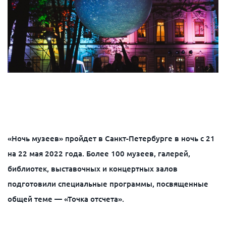
«Ночь музеев» пройдет в Санкт-Петербурге в ночь с 21
на 22 мая 2022 года. Более 100 музеев, галерей,
библиотек, выставочных и концертных залов
подготовили специальные программы, посвященные
общей теме — «Точка отсчета».