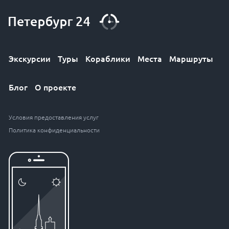
Экскурсии
Туры
Кораблики
Места
Маршруты
Блог
О проекте
Условия предоставления услуг
Политика конфиденциальности