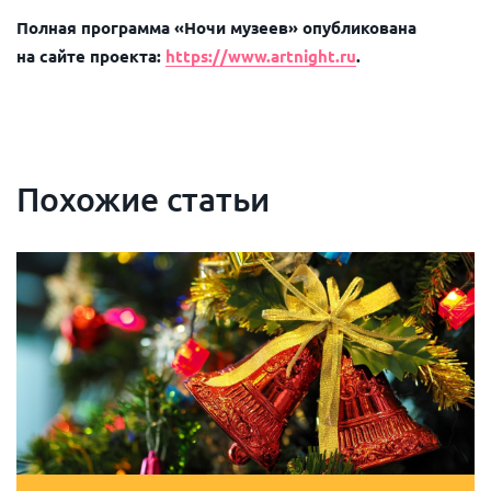
Полная программа «Ночи музеев» опубликована
на сайте проекта:
https://www.artnight.ru
.
Похожие статьи