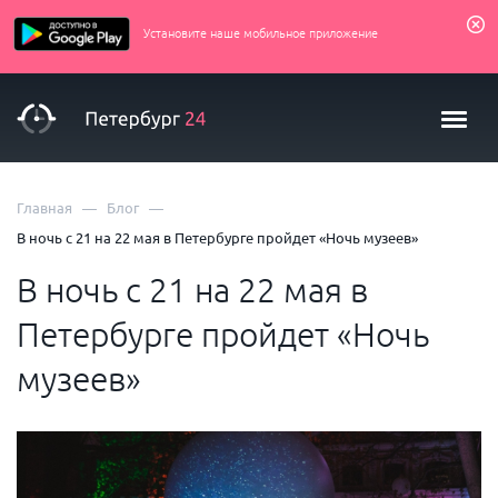
Установите наше мобильное приложение
—
—
Главная
Блог
В ночь с 21 на 22 мая в Петербурге пройдет «Ночь музеев»
В ночь с 21 на 22 мая в
Петербурге пройдет «Ночь
музеев»