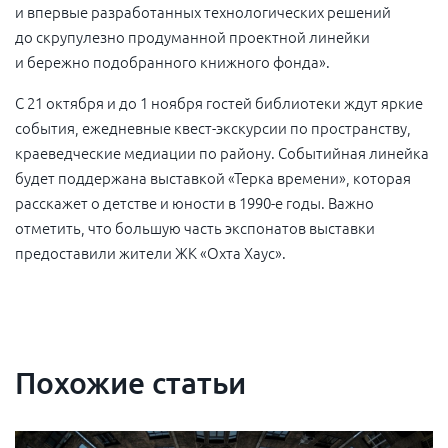
и впервые разработанных технологических решений
до скрупулезно продуманной проектной линейки
и бережно подобранного книжного фонда».
С 21 октября и до 1 ноября гостей библиотеки ждут яркие
события, ежедневные квест-экскурсии по пространству,
краеведческие медиации по району. Событийная линейка
будет поддержана выставкой «Терка времени», которая
расскажет о детстве и юности в 1990-е
годы. Важно
отметить, что большую часть экспонатов выставки
предоставили жители ЖК «Охта Хаус».
Похожие статьи