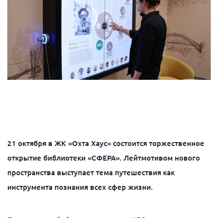
21 октября в ЖК «Охта Хаус» состоится торжественное
открытие библиотеки «СФЕРА». Лейтмотивом нового
пространства выступает тема путешествия как
инструмента познания всех сфер жизни.