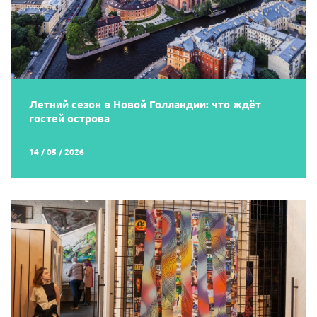
Летний сезон в Новой Голландии: что ждёт
гостей острова
14 / 05 / 2026