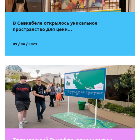
В Севкабеле открылось уникальное
пространство для цени…
09 / 04 / 2023
Туристический Петербург представили на