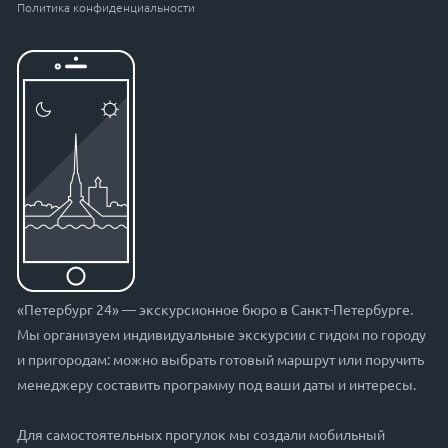
Политика конфиденциальности
«Петербург 24» — экскурсионное бюро в Санкт-Петербурге.
Мы организуем индивидуальные экскурсии с гидом по городу
и пригородам: можно выбрать готовый маршрут или поручить
менеджеру составить программу под ваши даты и интересы.
Для самостоятельных прогулок мы создали мобильный