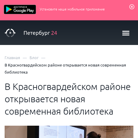
Установите наше мобильное приложение
—
—
Главная
Блог
В Красногвардейском районе открывается новая современная
библиотека
В Красногвардейском районе
открывается новая
современная библиотека