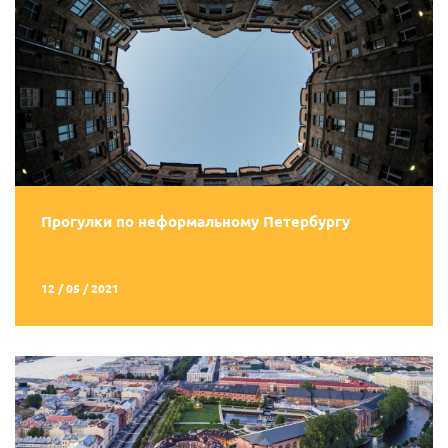
Прогулки по неформальному Петербургу
12 / 05 / 2021