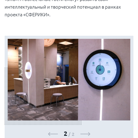
интеллектуальный и творческий потенциал в рамках
проекта «СФЕРИКИ».
ФОТОГАЛЕРЕЯ
1
/
2