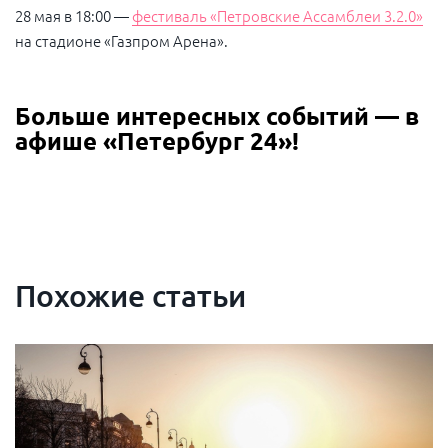
28 мая в 18:00 —
фестиваль «Петровские Ассамблеи 3.2.0»
на стадионе «Газпром Арена».
Больше интересных событий — в
афише «Петербург 24»
!
Похожие статьи