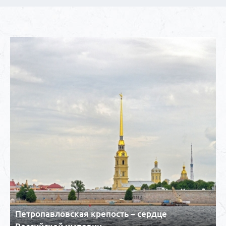
Петропавловская крепость – сердце