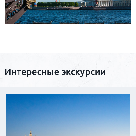
Интересные экскурсии