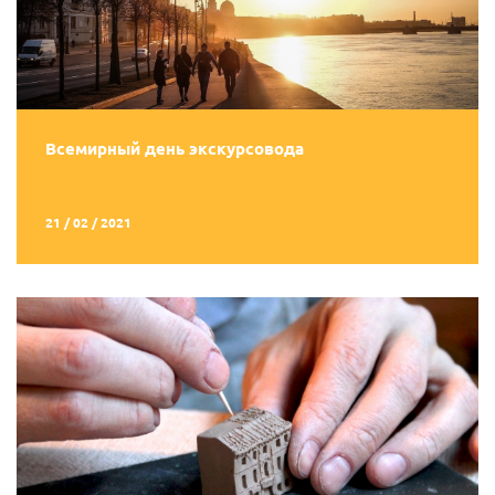
Всемирный день экскурсовода
21 / 02 / 2021