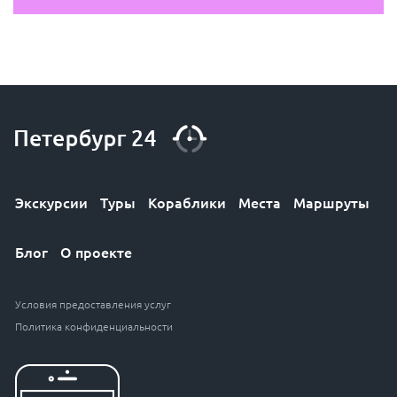
Экскурсии
Туры
Кораблики
Места
Маршруты
Блог
О проекте
Условия предоставления услуг
Политика конфиденциальности