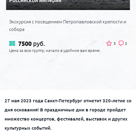
Российской империи
Экскурсия с посещением Петропавловской крепости и
собора
7500
руб.
5
3
Цена за всю группу; начало в удобное вам время.
27 мая 2023 года Санкт-Петербург отметит 320-летие со
дня основания! В праздничные дни в городе пройдет
множество концертов, фестивалей, выставок и других
культурных событий.