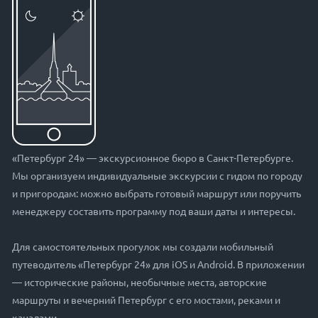
«Петербург 24» — экскурсионное бюро в Санкт-Петербурге.
Мы организуем индивидуальные экскурсии с гидом по городу
и пригородам: можно выбрать готовый маршрут или поручить
менеджеру составить программу под ваши даты и интересы.
Для самостоятельных прогулок мы создали мобильный
путеводитель «Петербург 24» для iOS и Android. В приложении
— исторические районы, необычные места, авторские
маршруты и вечерний Петербург с его мостами, реками и
каналами.