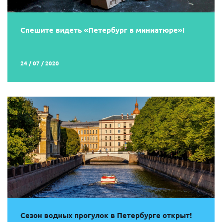
Спешите видеть «Петербург в миниатюре»!
24 / 07 / 2020
Сезон водных прогулок в Петербурге открыт!