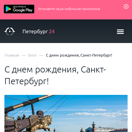
Установите наше мобильное приложение
—
—
Главная
Блог
С днем рождения, Санкт-Петербург!
С днем рождения, Санкт-
Петербург!