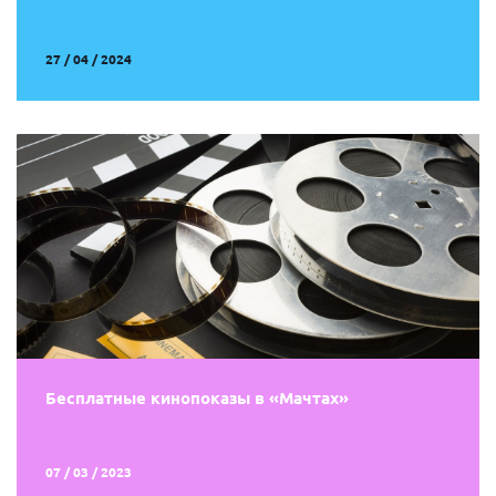
27 / 04 / 2024
Бесплатные кинопоказы в «Мачтах»
07 / 03 / 2023