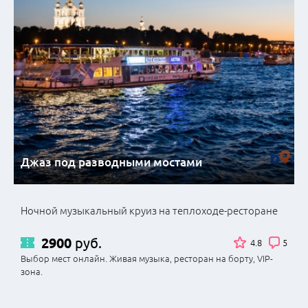
Джаз под разводными мостами
Ночной музыкальный круиз на теплоходе-ресторане
2900
руб.
4.8
5
Выбор мест онлайн. Живая музыка, ресторан на борту, VIP-
зона.