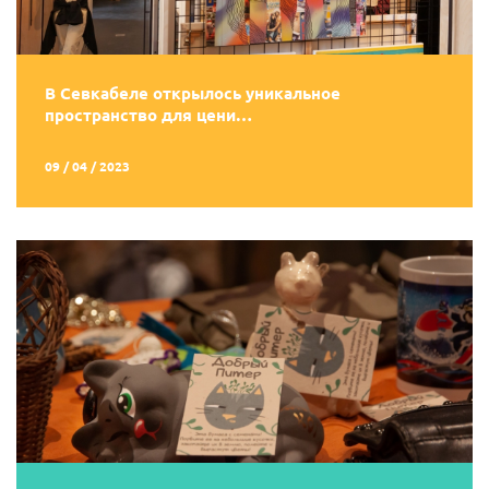
В Севкабеле открылось уникальное
пространство для цени…
09 / 04 / 2023