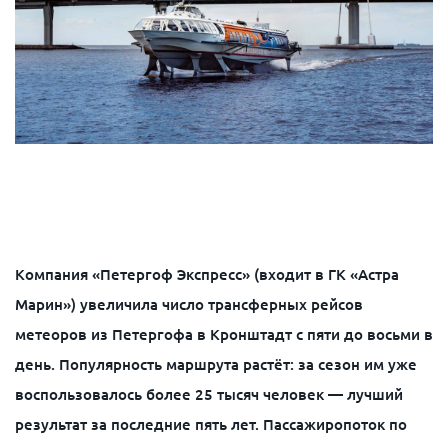
Компания «Петергоф Экспресс» (входит в ГК «Астра
Марин») увеличила число трансферных рейсов
метеоров из Петергофа в Кронштадт с пяти до восьми в
день. Популярность маршрута растёт: за сезон им уже
воспользовалось более 25 тысяч человек — лучший
результат за последние пять лет. Пассажиропоток по