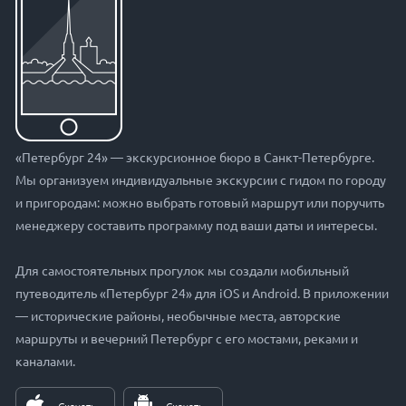
«Петербург 24» — экскурсионное бюро в Санкт-Петербурге.
Мы организуем индивидуальные экскурсии с гидом по городу
и пригородам: можно выбрать готовый маршрут или поручить
менеджеру составить программу под ваши даты и интересы.
Для самостоятельных прогулок мы создали мобильный
путеводитель «Петербург 24» для iOS и Android. В приложении
— исторические районы, необычные места, авторские
маршруты и вечерний Петербург с его мостами, реками и
каналами.