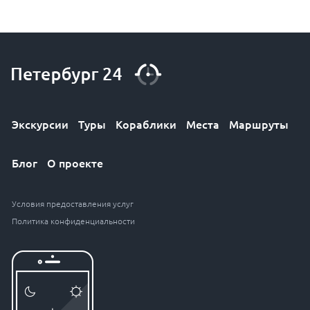
Экскурсии
Туры
Кораблики
Места
Маршруты
Блог
О проекте
Условия предоставления услуг
Политика конфиденциальности