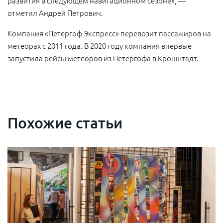
развития в следующем навигационном сезоне»,
—
отметил Андрей Петрович
.
Компания «Петергоф Экспресс» перевозит пассажиров на
метеорах с 2011 года. В 2020 году компания впервые
запустила рейсы метеоров из Петергофа в Кронштадт.
Похожие статьи