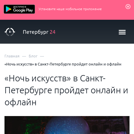
Установите наше мобильное приложение
—
—
Главная
Блог
«Ночь искусств» в Санкт-Петербурге пройдет онлайн и офлайн
«Ночь искусств» в Санкт-
Петербурге пройдет онлайн и
офлайн