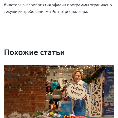
билетов на мероприятия офлайн-программы ограничено
текущими требованиями Роспотребнадзора.
Похожие статьи