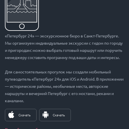
«Петербург 24» — экскурсионное бюро в Санкт-Петербурге.
Мы организуем индивидуальные экскурсии с гидом по городу
и пригородам: можно выбрать готовый маршрут или поручить
менеджеру составить программу под ваши даты и интересы.
Для самостоятельных прогулок мы создали мобильный
путеводитель «Петербург 24» для iOS и Android. В приложении
— исторические районы, необычные места, авторские
маршруты и вечерний Петербург с его мостами, реками и
каналами.
Скачать
Скачать