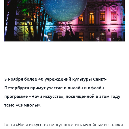
3 ноября более 40 учреждений культуры Санкт-
Петербурга примут участие в онлайн и офлайн
программе «Ночи искусств», посвященной в этом году
теме «Символы».
Гости «Ночи искусств» смогут посетить музейные выставки