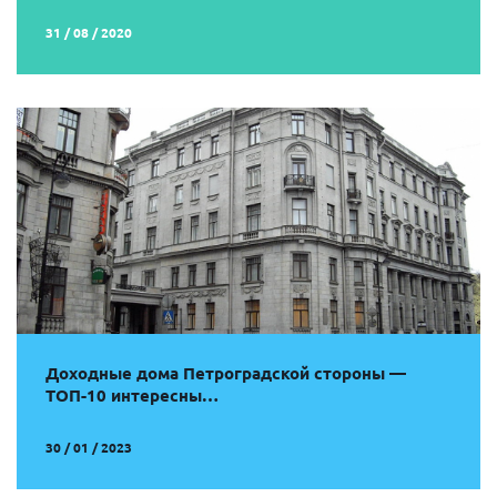
31 / 08 / 2020
Доходные дома Петроградской стороны —
ТОП-10 интересны…
30 / 01 / 2023