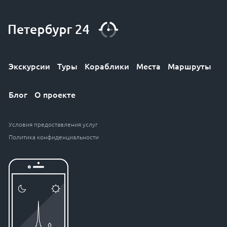
Экскурсии
Туры
Кораблики
Места
Маршруты
Блог
О проекте
Условия предоставления услуг
Политика конфиденциальности