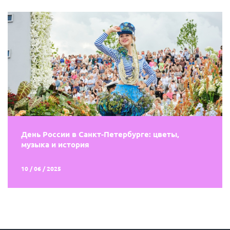
День России в Санкт-Петербурге: цветы,
музыка и история
10 / 06 / 2025