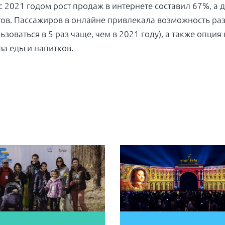
 с 2021 годом рост продаж в интернете составил 67%, а
тов. Пассажиров в онлайне привлекала возможность ра
ьзоваться в 5 раз чаще, чем в 2021 году), а также опци
за еды и напитков.