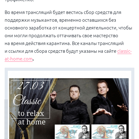
Во время трансляций будет вестись сбор средств для
поддержки музыкантов, временно оставшихся без
основного заработка от концертной деятельности, чтобы
они могли продолжать оттачивать свое мастерство
на время действия карантина. Все каналы трансляций
и ссылки для сбора средств будут указаны на сайте
classic-
at-home.com
.
ФОТОГАЛЕРЕЯ