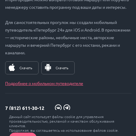
менеджеру составить программу под ваши даты и интересы.
Для самостоятельных прогулок мы создали мобильный
путеводитель «Петербург 24» для iOS и Android. В приложении
— исторические районы, необычные места, авторские
маршруты и вечерний Петербург с его мостами, реками и
каналами.
Скачать
Скачать
Подробнее о мобильном путеводителе
7 (812) 611-30-12
Данный сайт использует файлы cookie для управления
zakaz@petersburg24.ru
производительностью, рекламой и качеством обслуживания
клиентов.
Продолжая, вы соглашаетесь на использование файлов cookie.