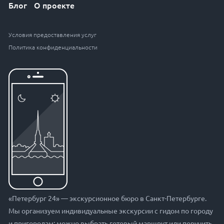
Блог
О проекте
Условия предоставления услуг
Политика конфиденциальности
«Петербург 24» — экскурсионное бюро в Санкт-Петербурге.
Мы организуем индивидуальные экскурсии с гидом по городу
и пригородам: можно выбрать готовый маршрут или поручить