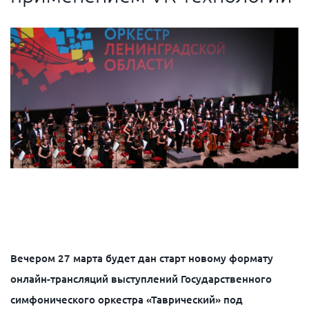
Вечером 27 марта будет дан старт новому формату
онлайн-трансляций выступлений Государственного
симфонического оркестра «Таврический» под