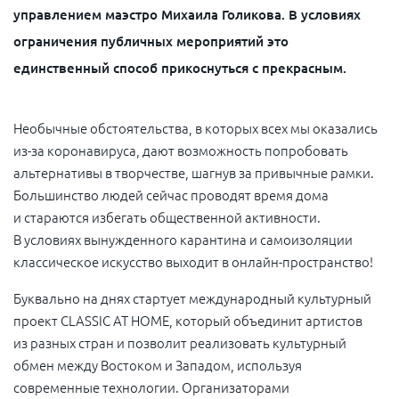
управлением маэстро Михаила Голикова. В условиях
ограничения публичных мероприятий это
единственный способ прикоснуться с прекрасным.
Необычные обстоятельства, в которых всех мы оказались
из-за коронавируса, дают возможность попробовать
альтернативы в творчестве, шагнув за привычные рамки.
Большинство людей сейчас проводят время дома
и стараются избегать общественной активности.
В условиях вынужденного карантина и самоизоляции
классическое искусство выходит в онлайн-пространство!
Буквально на днях стартует международный культурный
проект CLASSIC AT HOME, который объединит артистов
из разных стран и позволит реализовать культурный
обмен между Востоком и Западом, используя
современные технологии. Организаторами