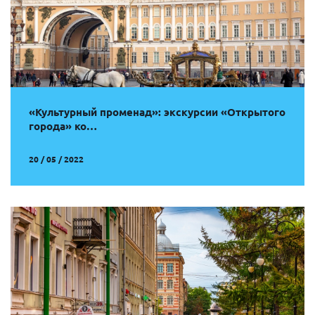
«Культурный променад»: экскурсии «Открытого
города» ко…
20 / 05 / 2022