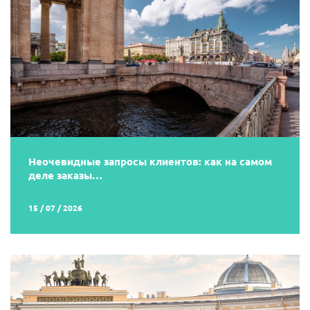
Неочевидные запросы клиентов: как на самом
деле заказы…
15 / 07 / 2026