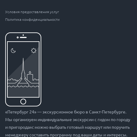
Условия предоставления услуг
Политика конфиденциальности
«Петербург 24» — экскурсионное бюро в Санкт-Петербурге.
Мы организуем индивидуальные экскурсии с гидом по городу
и пригородам: можно выбрать готовый маршрут или поручить
менеджеру составить программу под ваши даты и интересы.