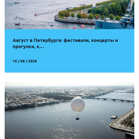
Август в Петербурге: фестивали, концерты и
прогулки, к…
15 / 08 / 2025