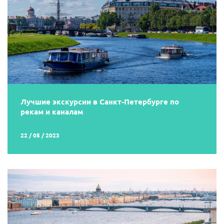
Лучшие экскурсии в Санкт-Петербурге по
рекам и каналам
22 / 05 / 2023