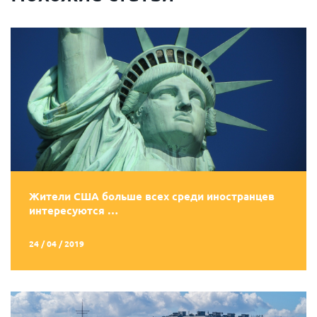
Жители США больше всех среди иностранцев
интересуются …
24 / 04 / 2019