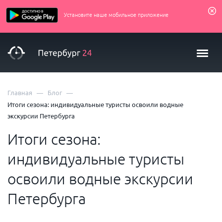
Установите наше мобильное приложение
—
—
Главная
Блог
Итоги сезона: индивидуальные туристы освоили водные
экскурсии Петербурга
Итоги сезона:
индивидуальные туристы
освоили водные экскурсии
Петербурга