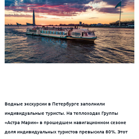
Водные экскурсии в Петербурге заполнили
индивидуальные туристы. На теплоходах Группы
«Астра Марин» в прошедшем навигационном сезоне
доля индивидуальных туристов превысила 80%. Этот