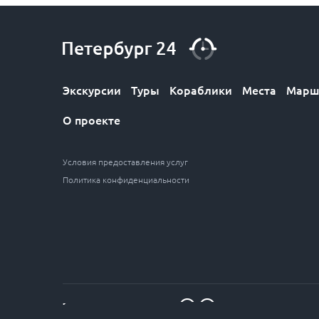
Экскурсии
Туры
Кораблики
Места
Марш
О проекте
Условия предоставления услуг
Политика конфиденциальности
7 (812) 611-30-12