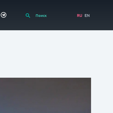
RU
EN