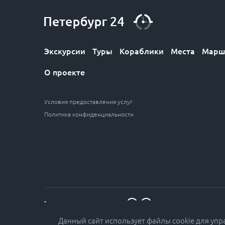
Экскурсии
Туры
Кораблики
Места
Марш
О проекте
Условия предоставления услуг
Политика конфиденциальности
7 (812) 611-30-12
Данный сайт использует файлы cookie для уп