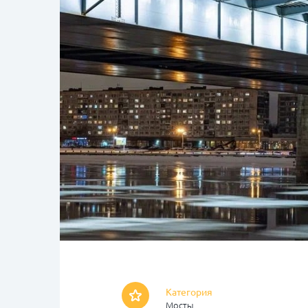
Категория
Мосты