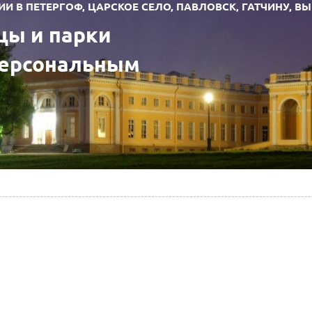
 В ПЕТЕРГОФ, ЦАРСКОЕ СЕЛО, ПАВЛОВСК, ГАТЧИНУ, В
цы и парки
персональным