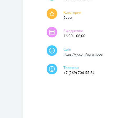
Категория
Бары
Ежедневно
16:00 – 06:00
Сайт
https://vk.com/ugrumobar
Телефон
+7 (969) 704-55-84