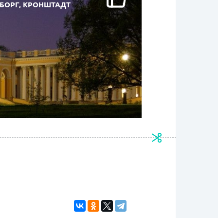
ЫБОРГ, КРОНШТАДТ