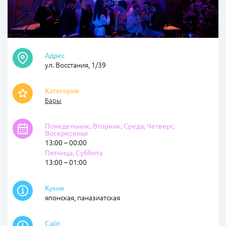
Адрес
ул. Восстания, 1/39
Категория
Бары
Понедельник, Вторник, Среда, Четверг,
Воскресенье
13:00 – 00:00
Пятница, Суббота
13:00 – 01:00
Кухня
японская, паназиатская
Сайт