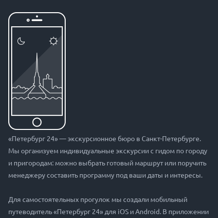
«Петербург 24» — экскурсионное бюро в Санкт-Петербурге.
Мы организуем индивидуальные экскурсии с гидом по городу
и пригородам: можно выбрать готовый маршрут или поручить
менеджеру составить программу под ваши даты и интересы.
Для самостоятельных прогулок мы создали мобильный
путеводитель «Петербург 24» для iOS и Android. В приложении