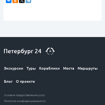
Экскурсии
Туры
Кораблики
Места
Маршруты
Блог
О проекте
Условия предоставления услуг
Политика конфиденциальности