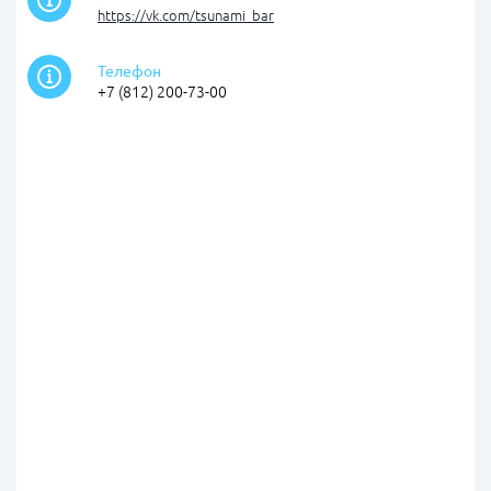
https://vk.com/tsunami_bar
Телефон
+7 (812) 200-73-00