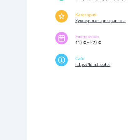
Категория
Культурные пространства
Ежедневно
11:00 – 22:00
Сайт
https://ldm.theater