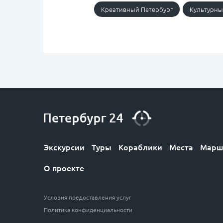
Креативный Петербург
Культурны
Экскурсии
Туры
Кораблики
Места
Марш
О проекте
Условия предоставления услуг
Политика конфиденциальности