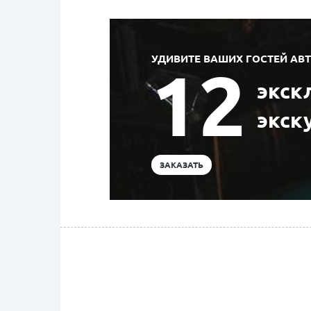
УДИВИТЕ ВАШИХ ГОСТЕЙ АВ
12
экск
экск
ЗАКАЗАТЬ