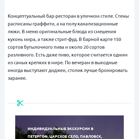
Концептуальный бар-ресторан в уличном стиле. Стены
расписаны граффити, а на полу канализационные
люки. В меню оригинальные блюда из смешения
кухонь мира, а также стрит-фуд. В барной карте 150
сортов бутылочного пива и около 20 сортов
разливного. Есть даже пиво, которое считается одним
из самых крепких в мире. По вечерам в выходные
иногда выступают диджеи, столик лучше бронировать
заранее.
ИНДИВИДУАЛЬНЫЕ ЭКСКУРСИИ В
ПЕТЕРГОФ, ЦАРСКОЕ СЕЛО, ПАВЛОВСК,