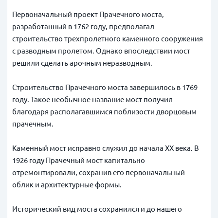
Первоначальный проект Прачечного моста,
разработанный в 1762 году, предполагал
строительство трехпролетного каменного сооружения
с разводным пролетом. Однако впоследствии мост
решили сделать арочным неразводным.
Строительство Прачечного моста завершилось в 1769
году. Такое необычное название мост получил
благодаря располагавшимся поблизости дворцовым
прачечным.
Каменный мост исправно служил до начала XX века. В
1926 году Прачечный мост капитально
отремонтировали, сохранив его первоначальный
облик и архитектурные формы.
Исторический вид моста сохранился и до нашего