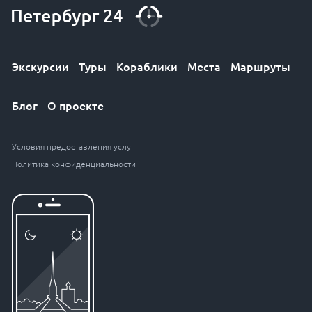
Экскурсии
Туры
Кораблики
Места
Маршруты
Блог
О проекте
Условия предоставления услуг
Политика конфиденциальности