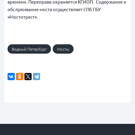
времени. Переправа охраняется КГИОП. Содержание и
обслуживание моста осуществляет СПб ГБУ
«Мостотрест».
Водный Петербург
Мосты