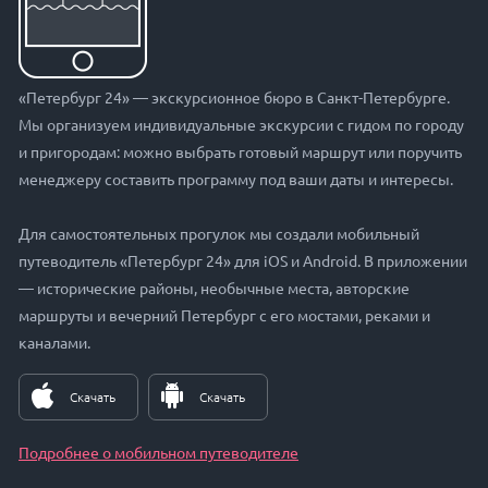
«Петербург 24» — экскурсионное бюро в Санкт-Петербурге.
Мы организуем индивидуальные экскурсии с гидом по городу
и пригородам: можно выбрать готовый маршрут или поручить
менеджеру составить программу под ваши даты и интересы.
Для самостоятельных прогулок мы создали мобильный
путеводитель «Петербург 24» для iOS и Android. В приложении
— исторические районы, необычные места, авторские
маршруты и вечерний Петербург с его мостами, реками и
каналами.
Скачать
Скачать
Подробнее о мобильном путеводителе