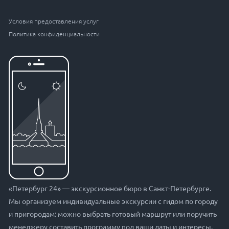
Условия предоставления услуг
Политика конфиденциальности
«Петербург 24» — экскурсионное бюро в Санкт-Петербурге.
Мы организуем индивидуальные экскурсии с гидом по городу
и пригородам: можно выбрать готовый маршрут или поручить
менеджеру составить программу под ваши даты и интересы.