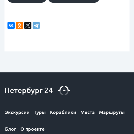
Экскурсии
Туры
Кораблики
Места
Маршруты
Блог
О проекте