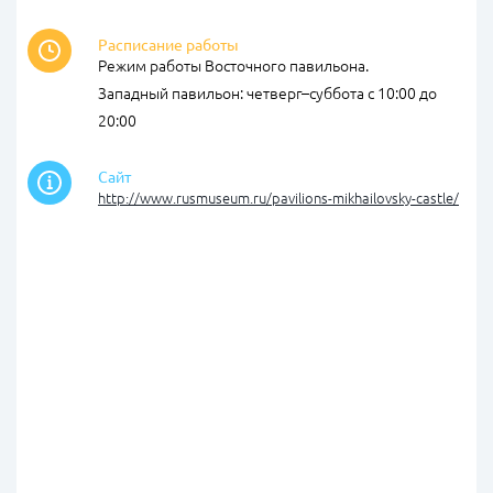
Расписание работы
Режим работы Восточного павильона.
Западный павильон: четверг–суббота с 10:00 до
20:00
Сайт
http://www.rusmuseum.ru/pavilions-mikhailovsky-castle/