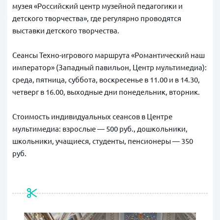
музея «Российский центр музейной педагогики и
детского творчества», где регулярно проводятся
выставки детского творчества.
Сеансы Техно-игрового маршрута «Романтический наш
император» (Западный павильон, Центр мультимедиа):
среда, пятница, суббота, воскресенье в 11.00 и в 14.30,
четверг в 16.00, выходные дни понедельник, вторник.
Стоимость индивидуальных сеансов в Центре
мультимедиа: взрослые — 500 руб., дошкольники,
школьники, учащиеся, студенты, пенсионеры — 350
руб.