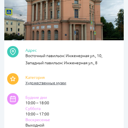
Адрес
Восточный павильон: Инженерная ул., 10,
Западный павильон: Инженерная ул., 8
Категория
Художественные музеи
Будние дни
10:00 – 18:00
Суббота
10:00 – 17:00
Воскресенье
Выходной