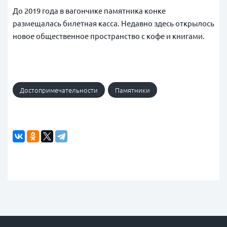
До 2019 года в вагончике памятника конке
размещалась билетная касса. Недавно здесь открылось
новое общественное пространство с кофе и книгами.
Достопримечательности
Памятники