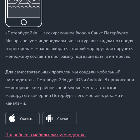
«Петербург 24» — экскурсионное бюро в Санкт-Петербурге.
Мы организуем индивидуальные экскурсии с гидом по городу
и пригородам: можно выбрать готовый маршрут или поручить
менеджеру составить программу под ваши даты и интересы.
Для самостоятельных прогулок мы создали мобильный
путеводитель «Петербург 24» для iOS и Android. В приложении
— исторические районы, необычные места, авторские
маршруты и вечерний Петербург с его мостами, реками и
каналами.
Скачать
Скачать
Подробнее о мобильном путеводителе