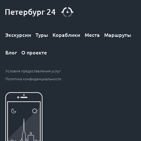
Экскурсии
Туры
Кораблики
Места
Маршруты
Блог
О проекте
Условия предоставления услуг
Политика конфиденциальности