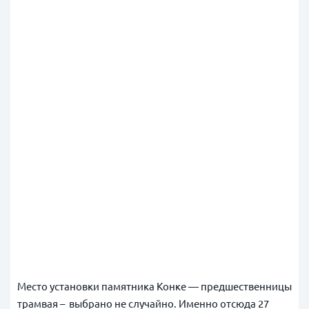
Место установки памятника Конке — предшественницы
трамвая – выбрано не случайно. Именно отсюда 27