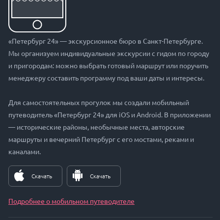
«Петербург 24» — экскурсионное бюро в Санкт-Петербурге.
Мы организуем индивидуальные экскурсии с гидом по городу
и пригородам: можно выбрать готовый маршрут или поручить
менеджеру составить программу под ваши даты и интересы.
Для самостоятельных прогулок мы создали мобильный
путеводитель «Петербург 24» для iOS и Android. В приложении
— исторические районы, необычные места, авторские
маршруты и вечерний Петербург с его мостами, реками и
каналами.
Скачать
Скачать
Подробнее о мобильном путеводителе