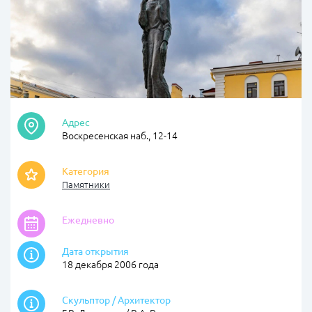
Адрес
Воскресенская наб., 12-14
Категория
Памятники
Ежедневно
Дата открытия
18 декабря 2006 года
Скульптор / Архитектор