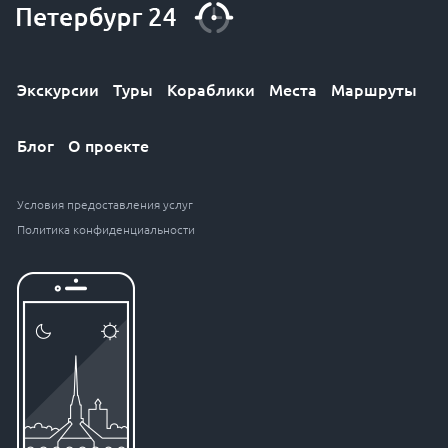
Экскурсии
Туры
Кораблики
Места
Маршруты
Блог
О проекте
Условия предоставления услуг
Политика конфиденциальности