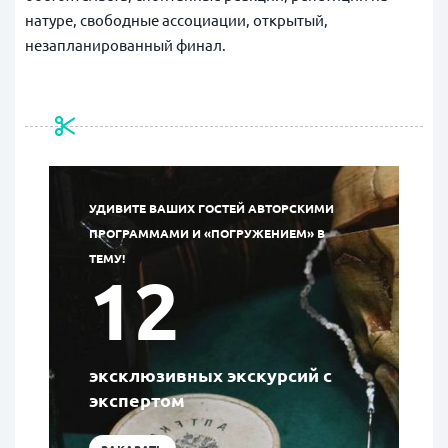
натуре, свободные ассоциации, открытый,
незапланированный финал.
УДИВИТЕ ВАШИХ ГОСТЕЙ АВТОРСКИМИ
ПРОГРАММАМИ И «ПОГРУЖЕНИЕМ» В
ТЕМУ!
12
эксклюзивных экскурсий с
экспертом