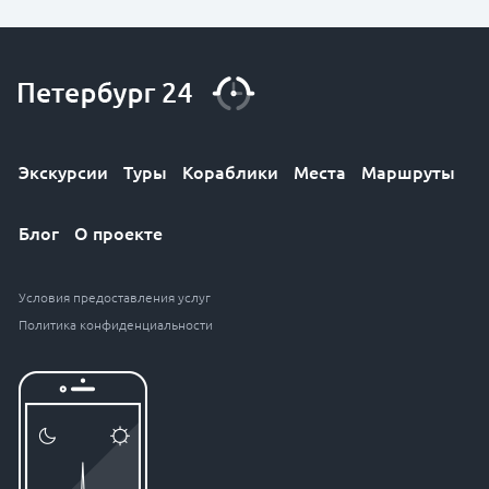
Экскурсии
Туры
Кораблики
Места
Маршруты
Блог
О проекте
Условия предоставления услуг
Политика конфиденциальности