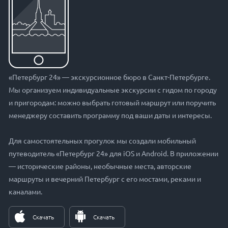
«Петербург 24» — экскурсионное бюро в Санкт-Петербурге.
Мы организуем индивидуальные экскурсии с гидом по городу
и пригородам: можно выбрать готовый маршрут или поручить
менеджеру составить программу под ваши даты и интересы.
Для самостоятельных прогулок мы создали мобильный
путеводитель «Петербург 24» для iOS и Android. В приложении
— исторические районы, необычные места, авторские
маршруты и вечерний Петербург с его мостами, реками и
каналами.
Скачать
Скачать