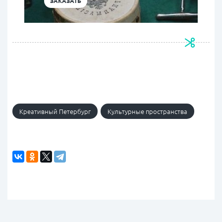
ЗАКАЗАТЬ
Креативный Петербург
Культурные пространства