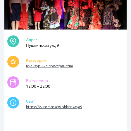
Адрес
Пушкинская ул., 9
Категория
Культурные пространства
Ежедневно
12:00 – 22:00
Сайт
https://vk.com/okcpushkinskaya9