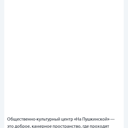
Общественно-культурный центр «На Пушкинской» —
это доброе, камерное пространство, где проходят