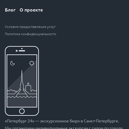
Блог
О проекте
Условия предоставления услуг
Политика конфиденциальности
«Петербург 24» — экскурсионное бюро в Санкт-Петербурге.
Мы организуем индивидуальные экскурсии с гидом по городу