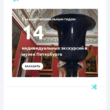
С ВАШИМ ПЕРСОНАЛЬНЫМ ГИДОМ
14
индивидуальных экскурсий в
музеи Петербурга
ЗАКАЗАТЬ