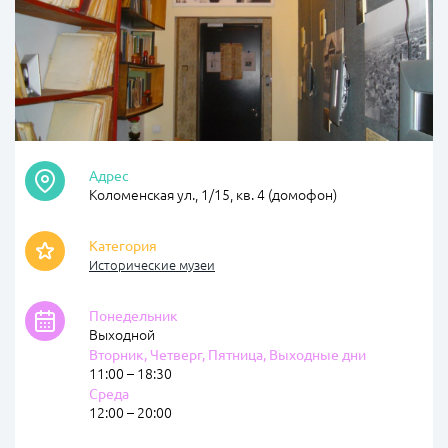
Адрес
Коломенская ул., 1/15, кв. 4 (домофон)
Категория
Исторические музеи
Понедельник
Выходной
Вторник, Четверг, Пятница, Выходные дни
11:00 – 18:30
Среда
12:00 – 20:00