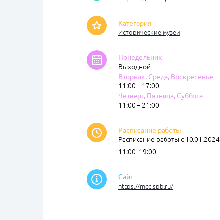
Категория
Исторические музеи
Понедельник
Выходной
Вторник, Среда, Воскресенье
11:00 – 17:00
Четверг, Пятница, Суббота
11:00 – 21:00
Расписание работы
Расписание работы с 10.01.2024:
11:00–19:00
Сайт
https://mcc.spb.ru/