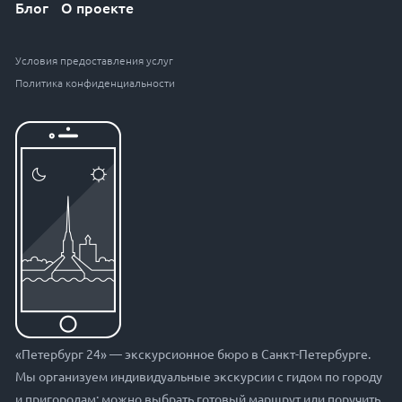
Блог
О проекте
Условия предоставления услуг
Политика конфиденциальности
«Петербург 24» — экскурсионное бюро в Санкт-Петербурге.
Мы организуем индивидуальные экскурсии с гидом по городу
и пригородам: можно выбрать готовый маршрут или поручить