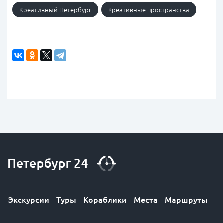
Креативный Петербург
Креативные пространства
Экскурсии
Туры
Кораблики
Места
Маршруты