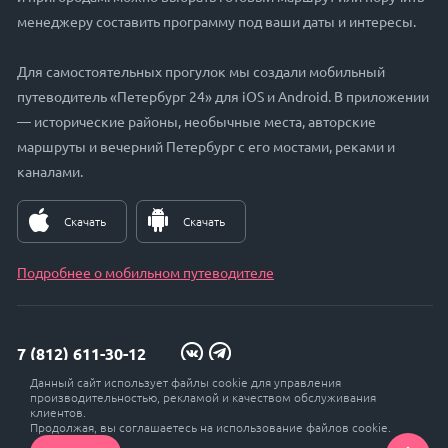
менеджеру составить программу под ваши даты и интересы.
Для самостоятельных прогулок мы создали мобильный
путеводитель «Петербург 24» для iOS и Android. В приложении
— исторические районы, необычные места, авторские
маршруты и вечерний Петербург с его мостами, реками и
каналами.
Скачать
Скачать
Подробнее о мобильном путеводителе
7 (812) 611-30-12
Данный сайт использует файлы cookie для управления
zakaz@petersburg24.ru
производительностью, рекламой и качеством обслуживания
клиентов.
Продолжая, вы соглашаетесь на использование файлов cookie.