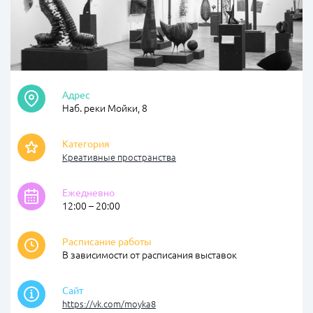
Адрес
Наб. реки Мойки, 8
Категория
Креативные пространства
Ежедневно
12:00 – 20:00
Расписание работы
В зависимости от расписания выставок
Сайт
https://vk.com/moyka8