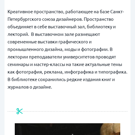
Креативное пространство, работающее на базе Санкт-
Петербургского союза дизайнеров. Пространство
объединяет в себе выставочный зал, библиотеку и
лекторий. В выставочном зале размещают
современные выставки графического и
промышленного дизайна, моды и фотографии. В
лектории преподаватели университетов проводят
семинары и мастер-классы на такие актуальные темы
как фотография, реклама, инфографика и типографика.
В библиотеке сохранились редкие издания книг и
журналов о дизайне.