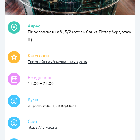
Адрес
Пироговская наб., 5/2 (отель Санкт-Петербург, этаж
R)
Категория
Европейская/cмешанная кухня
Ежедневно
13:00 – 23:00
Кухня
европейская, авторская
Сайт
https://la-vue.ru