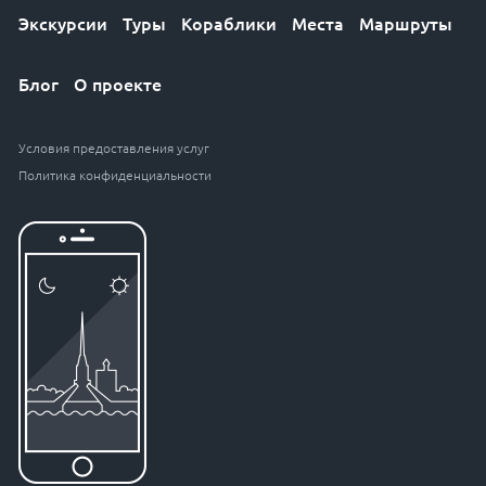
Экскурсии
Туры
Кораблики
Места
Маршруты
Блог
О проекте
Условия предоставления услуг
Политика конфиденциальности