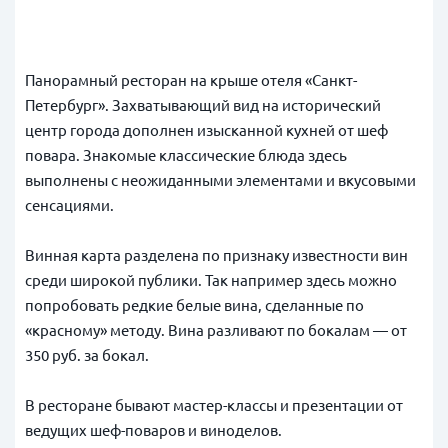
Панорамный ресторан на крыше отеля «Санкт-
Петербург». Захватывающий вид на исторический
центр города дополнен изысканной кухней от шеф
повара. Знакомые классические блюда здесь
выполнены с неожиданными элементами и вкусовыми
сенсациями.
Винная карта разделена по признаку известности вин
среди широкой публики. Так например здесь можно
попробовать редкие белые вина, сделанные по
«красному» методу.
Вина разливают по бокалам — от
350 руб. за бокал.
В ресторане бывают мастер-классы и презентации от
ведущих шеф-поваров и виноделов.