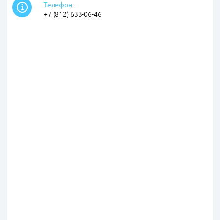
Телефон
+7 (812) 633-06-46