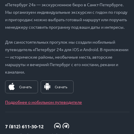
«Петербург 24» — экскурсионное бюро в Санкт-Петербурге.
Мы организуем индивидуальные экскурсии с гидом по городу
и пригородам: можно выбрать готовый маршрут или поручить
менеджеру составить программу под ваши даты и интересы.
Для самостоятельных прогулок мы создали мобильный
путеводитель «Петербург 24» для iOS и Android. В приложении
— исторические районы, необычные места, авторские
маршруты и вечерний Петербург с его мостами, реками и
каналами.
Скачать
Скачать
Подробнее о мобильном путеводителе
7 (812) 611-30-12