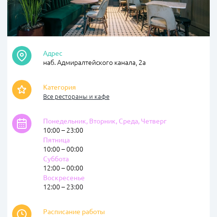
Адрес
наб. Адмиралтейского канала, 2а
Категория
Все рестораны и кафе
Понедельник, Вторник, Среда, Четверг
10:00 – 23:00
Пятница
10:00 – 00:00
Суббота
12:00 – 00:00
Воскресенье
12:00 – 23:00
Расписание работы