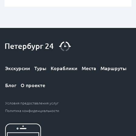
Экскурсии
Туры
Кораблики
Места
Маршруты
Блог
О проекте
Условия предоставления услуг
Политика конфиденциальности