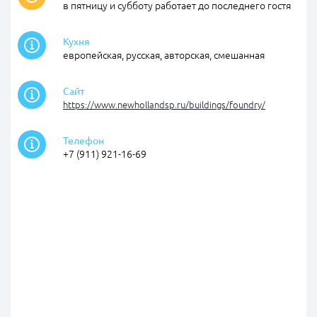
в пятницу и субботу работает до последнего гостя
Кухня
европейская, русская, авторская, смешанная
Сайт
https://www.newhollandsp.ru/buildings/foundry/
Телефон
+7 (911) 921-16-69