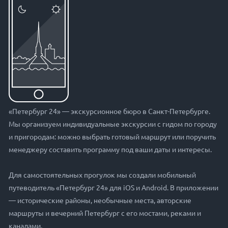
«Петербург 24» — экскурсионное бюро в Санкт-Петербурге.
Мы организуем индивидуальные экскурсии с гидом по городу
и пригородам: можно выбрать готовый маршрут или поручить
менеджеру составить программу под ваши даты и интересы.
Для самостоятельных прогулок мы создали мобильный
путеводитель «Петербург 24» для iOS и Android. В приложении
— исторические районы, необычные места, авторские
маршруты и вечерний Петербург с его мостами, реками и
каналами.