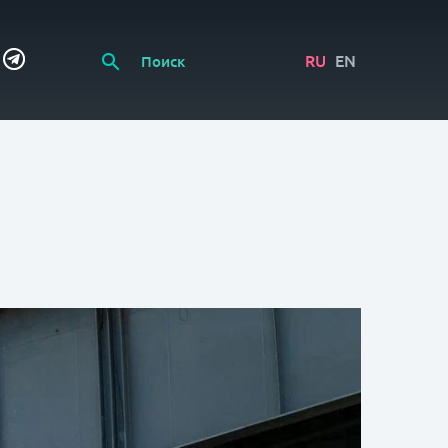
RU
EN