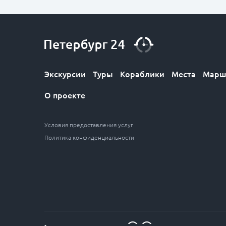
Экскурсии
Туры
Кораблики
Места
Марш
О проекте
Условия предоставления услуг
Политика конфиденциальности