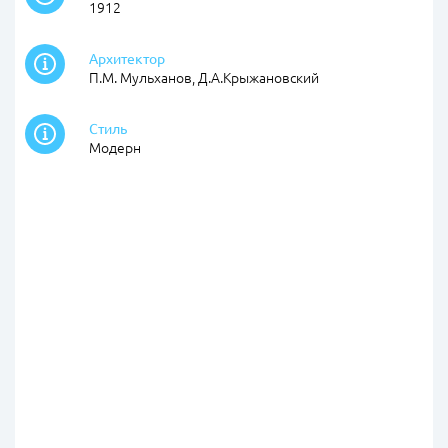
1912
Архитектор
П.М. Мульханов, Д.А.Крыжановский
Стиль
Модерн