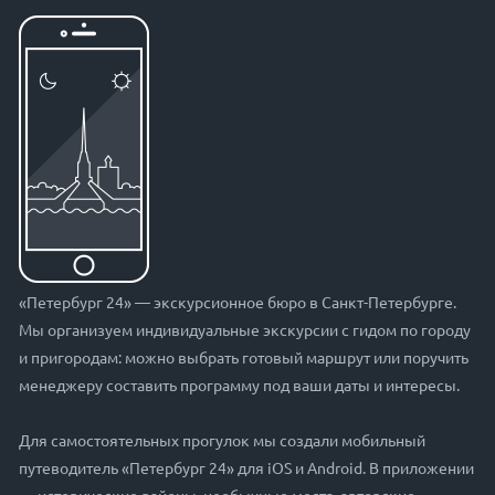
«Петербург 24» — экскурсионное бюро в Санкт-Петербурге.
Мы организуем индивидуальные экскурсии с гидом по городу
и пригородам: можно выбрать готовый маршрут или поручить
менеджеру составить программу под ваши даты и интересы.
Для самостоятельных прогулок мы создали мобильный
путеводитель «Петербург 24» для iOS и Android. В приложении