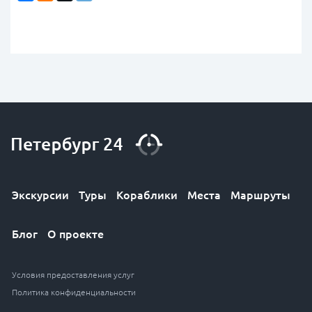
Экскурсии
Туры
Кораблики
Места
Маршруты
Блог
О проекте
Условия предоставления услуг
Политика конфиденциальности