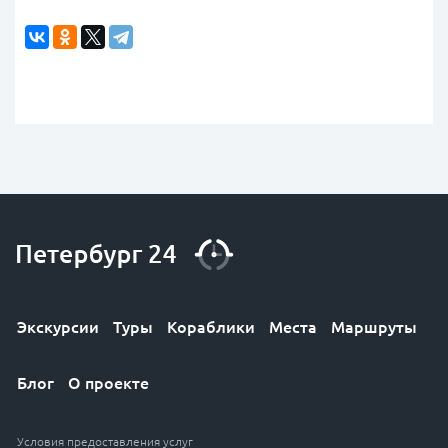
Экскурсии
Туры
Кораблики
Места
Маршруты
Блог
О проекте
Условия предоставления услуг