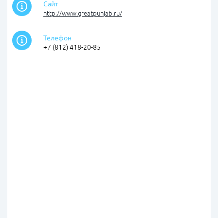
Сайт
http://www.greatpunjab.ru/
Телефон
+7 (812) 418-20-85