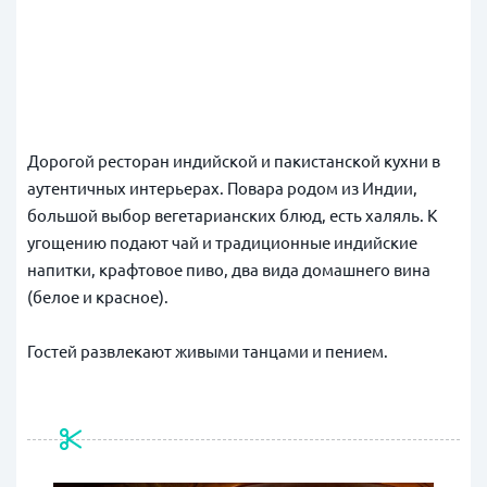
Дорогой ресторан индийской и пакистанской кухни в
аутентичных интерьерах. Повара родом из Индии,
большой выбор вегетарианских блюд, есть халяль. К
угощению подают чай и традиционные индийские
напитки, крафтовое пиво, два вида домашнего вина
(белое и красное).
Гостей развлекают живыми танцами и пением.