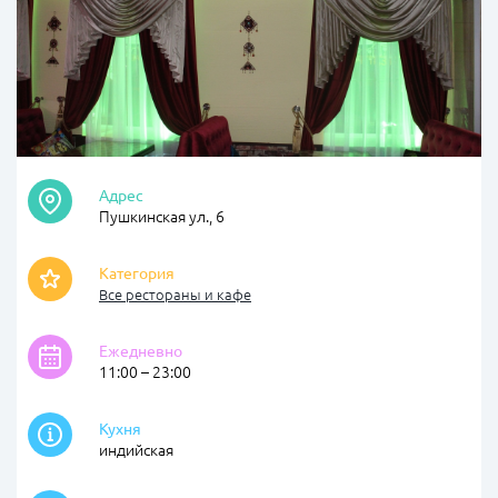
Адрес
Пушкинская ул., 6
Категория
Все рестораны и кафе
Ежедневно
11:00 – 23:00
Кухня
индийская