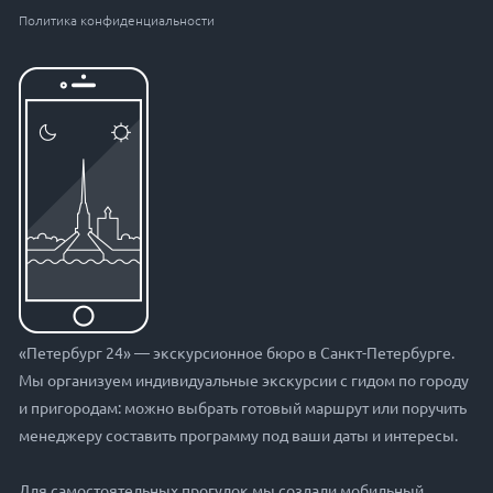
Политика конфиденциальности
«Петербург 24» — экскурсионное бюро в Санкт-Петербурге.
Мы организуем индивидуальные экскурсии с гидом по городу
и пригородам: можно выбрать готовый маршрут или поручить
менеджеру составить программу под ваши даты и интересы.
Для самостоятельных прогулок мы создали мобильный