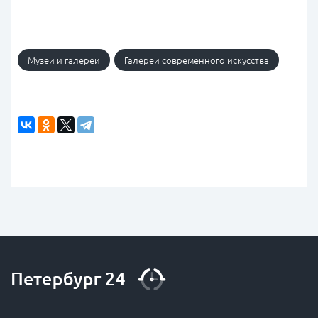
Музеи и галереи
Галереи современного искусства