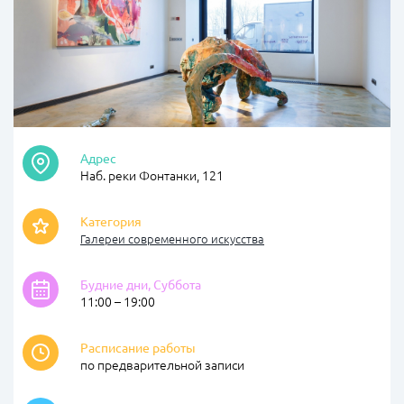
Адрес
Наб. реки Фонтанки, 121
Категория
Галереи современного искусства
Будние дни, Суббота
11:00 – 19:00
Расписание работы
по предварительной записи