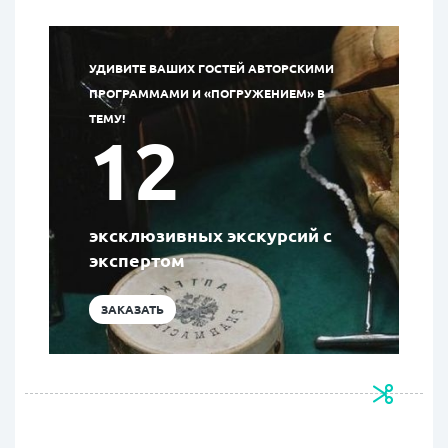
УДИВИТЕ ВАШИХ ГОСТЕЙ АВТОРСКИМИ
ПРОГРАММАМИ И «ПОГРУЖЕНИЕМ» В
ТЕМУ!
12
эксклюзивных экскурсий с
экспертом
ЗАКАЗАТЬ