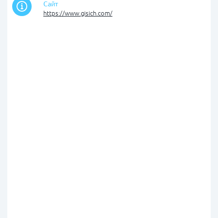
Сайт
https://www.gisich.com/