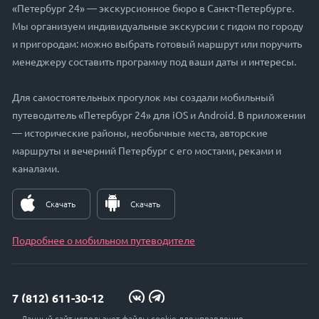
«Петербург 24» — экскурсионное бюро в Санкт-Петербурге.
Мы организуем индивидуальные экскурсии с гидом по городу
и пригородам: можно выбрать готовый маршрут или поручить
менеджеру составить программу под ваши даты и интересы.
Для самостоятельных прогулок мы создали мобильный
путеводитель «Петербург 24» для iOS и Android. В приложении
— исторические районы, необычные места, авторские
маршруты и вечерний Петербург с его мостами, реками и
каналами.
Скачать
Скачать
Подробнее о мобильном путеводителе
7 (812) 611-30-12
Данный сайт использует файлы cookie для управления