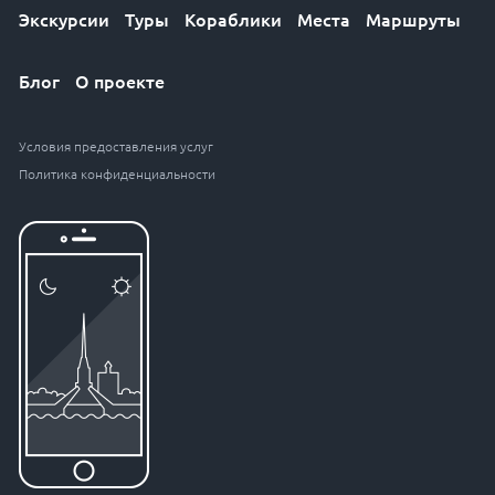
Экскурсии
Туры
Кораблики
Места
Маршруты
Блог
О проекте
Условия предоставления услуг
Политика конфиденциальности