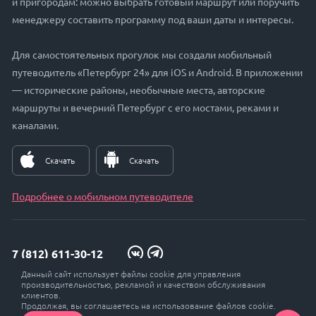
и пригородам: можно выбрать готовый маршрут или поручить
менеджеру составить программу под ваши даты и интересы.
Для самостоятельных прогулок мы создали мобильный
путеводитель «Петербург 24» для iOS и Android. В приложении
— исторические районы, необычные места, авторские
маршруты и вечерний Петербург с его мостами, реками и
каналами.
Скачать
Скачать
Подробнее о мобильном путеводителе
7 (812) 611-30-12
Данный сайт использует файлы cookie для управления
zakaz@petersburg24.ru
производительностью, рекламой и качеством обслуживания
клиентов.
Продолжая, вы соглашаетесь на использование файлов cookie.