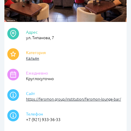
Адрес
ул. Типанова, 7
Категория
Кальян
Ежедневно
Круглосуточно
Сайт
https://feromon.group/institution/feromon-lounge-bar/
Телефон
+7 (921) 933-36-33