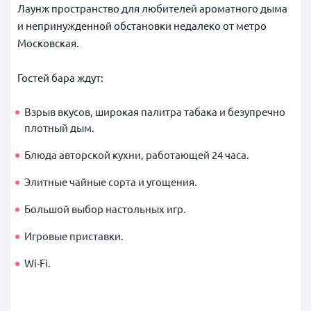
Лаунж пространство для любителей ароматного дыма
и непринужденной обстановки недалеко от метро
Московская.
Гостей бара ждут:
Взрыв вкусов, широкая палитра табака и безупречно
плотный дым.
Блюда авторской кухни, работающей 24 часа.
Элитные чайные сорта и угощения.
Большой выбор настольных игр.
Игровые приставки.
Wi-Fi.