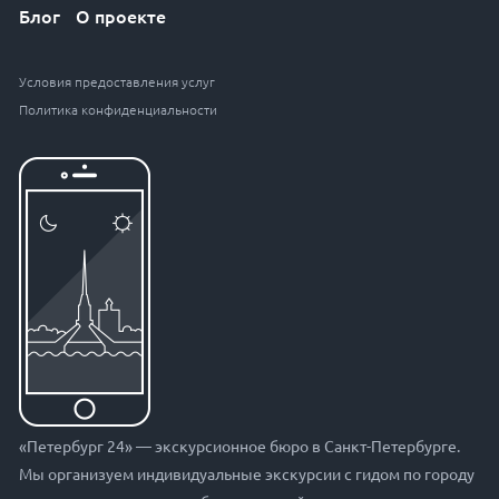
Блог
О проекте
Условия предоставления услуг
Политика конфиденциальности
«Петербург 24» — экскурсионное бюро в Санкт-Петербурге.
Мы организуем индивидуальные экскурсии с гидом по городу