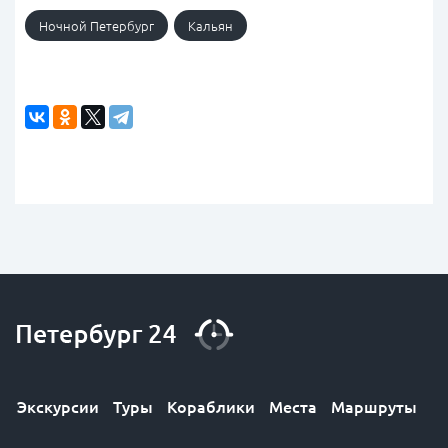
Ночной Петербург
Кальян
Экскурсии
Туры
Кораблики
Места
Маршруты