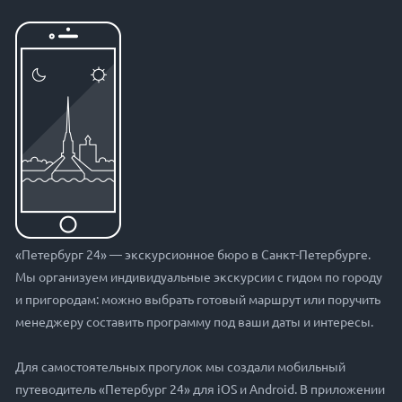
«Петербург 24» — экскурсионное бюро в Санкт-Петербурге.
Мы организуем индивидуальные экскурсии с гидом по городу
и пригородам: можно выбрать готовый маршрут или поручить
менеджеру составить программу под ваши даты и интересы.
Для самостоятельных прогулок мы создали мобильный
путеводитель «Петербург 24» для iOS и Android. В приложении