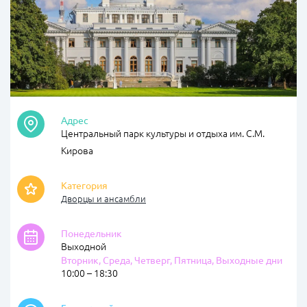
Адрес
Центральный парк культуры и отдыха им. С.М.
Кирова
Категория
Дворцы и ансамбли
Понедельник
Выходной
Вторник, Среда, Четверг, Пятница, Выходные дни
10:00 – 18:30