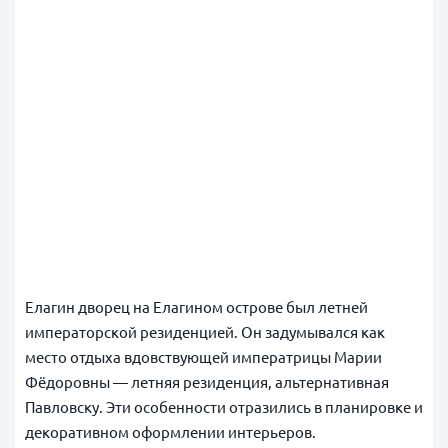
Елагин дворец на Елагином острове был летней
императорской резиденцией. Он задумывался как
место отдыха вдовствующей императрицы Марии
Фёдоровны — летняя резиденция, альтернативная
Павловску. Эти особенности отразились в планировке и
декоративном оформлении интерьеров.