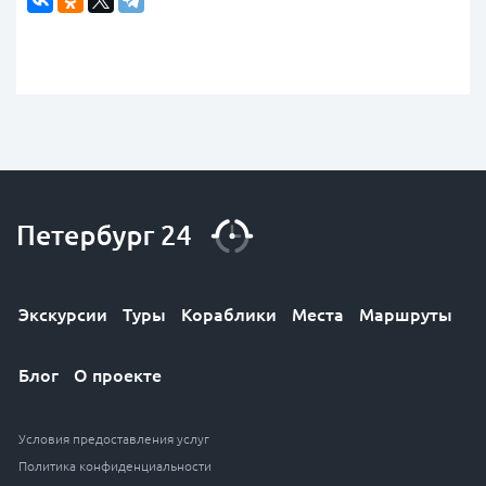
Экскурсии
Туры
Кораблики
Места
Маршруты
Блог
О проекте
Условия предоставления услуг
Политика конфиденциальности