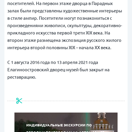
посетителей. На первом этаже дворца в Парадных
залах были представлены художественные интерьеры
в стиле ампир. Посетители могут познакомиться с
произведениями живописи, скульптуры, декоративно-
прикладного искусства первой трети XIX века. На
втором этаже размещена экспозиция русского жилого
интерьера второй половины XIX – начала ХХ века.
С 1 августа 2016 года по 13 апреля 2021 года
Елагиноостровский дворец-музей был закрыт на
реставрацию.
ИНДИВИДУАЛЬНЫЕ ЭКСКУРСИИ ПО