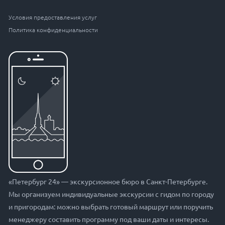
Условия предоставления услуг
Политика конфиденциальности
«Петербург 24» — экскурсионное бюро в Санкт-Петербурге.
Мы организуем индивидуальные экскурсии с гидом по городу
и пригородам: можно выбрать готовый маршрут или поручить
менеджеру составить программу под ваши даты и интересы.