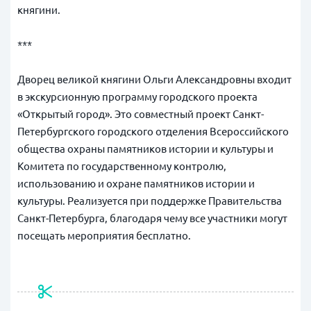
княгини.
***
Дворец великой княгини Ольги Александровны входит
в экскурсионную программу городского проекта
«Открытый город». Это совместный проект Санкт-
Петербургского городского отделения Всероссийского
общества охраны памятников истории и культуры и
Комитета по государственному контролю,
использованию и охране памятников истории и
культуры. Реализуется при поддержке Правительства
Санкт-Петербурга, благодаря чему все участники могут
посещать мероприятия бесплатно.