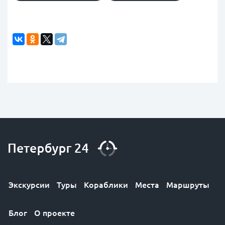
Экскурсии
Туры
Кораблики
Места
Маршруты
Блог
О проекте