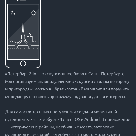
«Петербург 24» — экскурсионное бюро в Санкт-Петербурге.
Мы организуем индивидуальные экскурсии с гидом по городу
и пригородам: можно выбрать готовый маршрут или поручить
менеджеру составить программу под ваши даты и интересы.
Для самостоятельных прогулок мы создали мобильный
путеводитель «Петербург 24» для iOS и Android. В приложении
— исторические районы, необычные места, авторские
маршруты и вечерний Петербург с его мостами, реками и