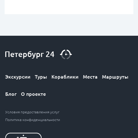
Экскурсии
Туры
Кораблики
Места
Маршруты
Блог
О проекте
Условия предоставления услуг
Политика конфиденциальности