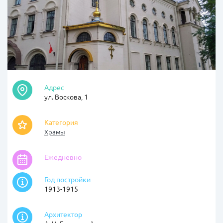
Адрес
ул. Воскова, 1
Категория
Храмы
Ежедневно
Год постройки
1913-1915
Архитектор