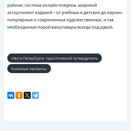
районе, система онлайн-покупок, широкий
ассортимент изданий – от учебных и детских до научно-
популярных и современных художественных, и так
необходимые порой канцтовары всегда под рукой.
Места Петербурга: туристический путеводитель
Книжные магазины