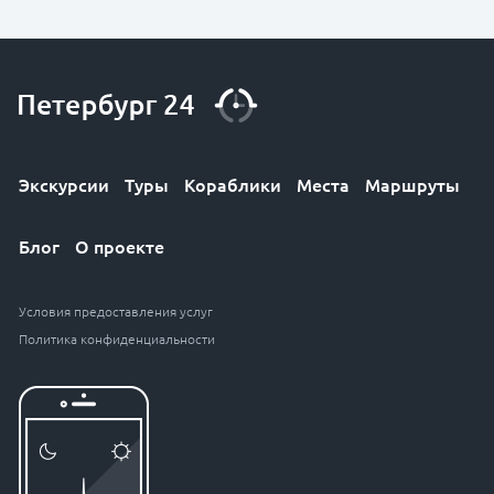
Экскурсии
Туры
Кораблики
Места
Маршруты
Блог
О проекте
Условия предоставления услуг
Политика конфиденциальности