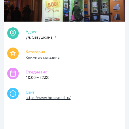
Адрес
ул. Савушкина, 7
Категория
Книжные магазины
Ежедневно
10:00 – 22:00
Сайт
https://www.bookvoed.ru/