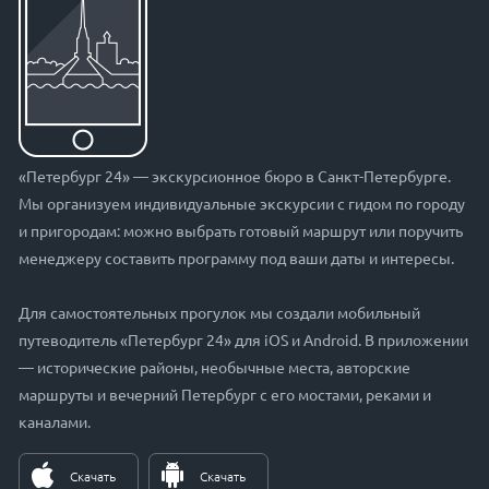
«Петербург 24» — экскурсионное бюро в Санкт-Петербурге.
Мы организуем индивидуальные экскурсии с гидом по городу
и пригородам: можно выбрать готовый маршрут или поручить
менеджеру составить программу под ваши даты и интересы.
Для самостоятельных прогулок мы создали мобильный
путеводитель «Петербург 24» для iOS и Android. В приложении
— исторические районы, необычные места, авторские
маршруты и вечерний Петербург с его мостами, реками и
каналами.
Скачать
Скачать