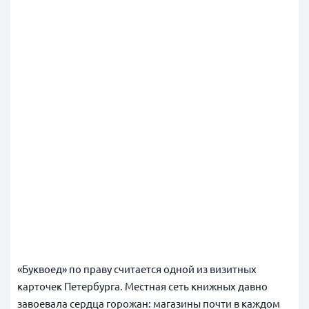
«Буквоед» по праву считается одной из визитных
карточек Петербурга. Местная сеть книжных давно
завоевала сердца горожан: магазины почти в каждом