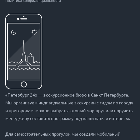
Политика конфиденциальности
«Петербург 24» — экскурсионное бюро в Санкт-Петербурге.
Мы организуем индивидуальные экскурсии с гидом по городу
и пригородам: можно выбрать готовый маршрут или поручить
менеджеру составить программу под ваши даты и интересы.
Для самостоятельных прогулок мы создали мобильный