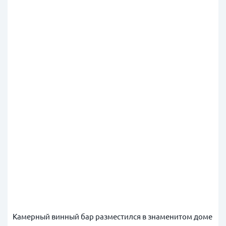
Камерный винный бар разместился в знаменитом
доме