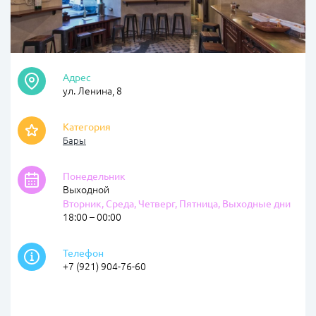
Адрес
ул. Ленина, 8
Категория
Бары
Понедельник
Выходной
Вторник, Среда, Четверг, Пятница, Выходные дни
18:00 – 00:00
Телефон
+7 (921) 904-76-60