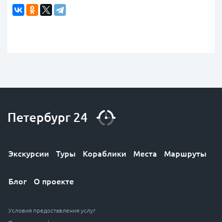
Экскурсии
Туры
Кораблики
Места
Маршруты
Блог
О проекте
Условия предоставления услуг